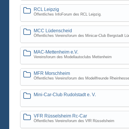
RCL Leipzig
Öffentliches InfoForum des RCL Leipzig.
MCC Lüdenscheid
Öffentliches Vereinsforum des Minicar-Club Bergstadt Lü
MAC-Mettenheim e.V.
Vereinsforum des Modellautoclubs Mettenheim
MFR Morschheim
Öffentliches Vereinsforum des Modellfreunde Rheinhesse
Mini-Car-Club Rudolstadt e. V.
VFR Rüsselsheim Rc-Car
Öffentliches Vereinsforum des VfR Rüsselsheim