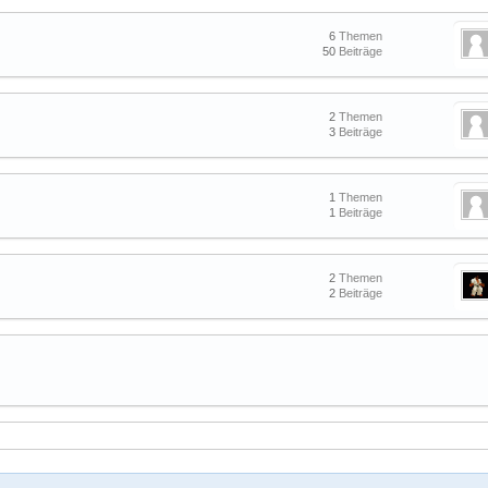
6
Themen
50
Beiträge
2
Themen
3
Beiträge
1
Themen
1
Beiträge
2
Themen
2
Beiträge