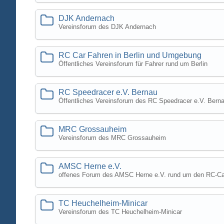
DJK Andernach
Vereinsforum des DJK Andernach
RC Car Fahren in Berlin und Umgebung
Öffentliches Vereinsforum für Fahrer rund um Berlin
RC Speedracer e.V. Bernau
Öffentliches Vereinsforum des RC Speedracer e.V. Berna
MRC Grossauheim
Vereinsforum des MRC Grossauheim
AMSC Herne e.V.
offenes Forum des AMSC Herne e.V. rund um den RC-Ca
TC Heuchelheim-Minicar
Vereinsforum des TC Heuchelheim-Minicar