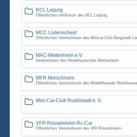
RCL Leipzig
Öffentliches InfoForum des RCL Leipzig.
MCC Lüdenscheid
Öffentliches Vereinsforum des Minicar-Club Bergstadt Lü
MAC-Mettenheim e.V.
Vereinsforum des Modellautoclubs Mettenheim
MFR Morschheim
Öffentliches Vereinsforum des Modellfreunde Rheinhesse
Mini-Car-Club Rudolstadt e. V.
VFR Rüsselsheim Rc-Car
Öffentliches Vereinsforum des VfR Rüsselsheim