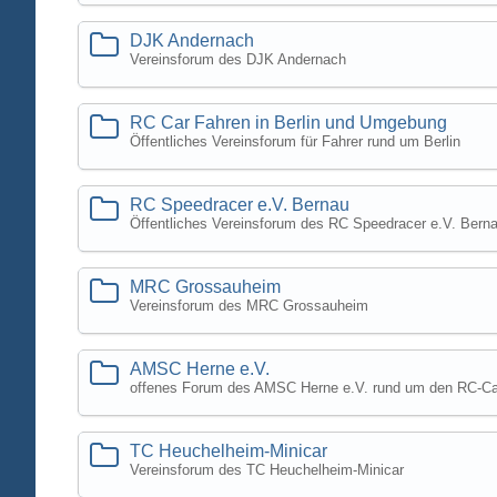
DJK Andernach
Vereinsforum des DJK Andernach
RC Car Fahren in Berlin und Umgebung
Öffentliches Vereinsforum für Fahrer rund um Berlin
RC Speedracer e.V. Bernau
Öffentliches Vereinsforum des RC Speedracer e.V. Berna
MRC Grossauheim
Vereinsforum des MRC Grossauheim
AMSC Herne e.V.
offenes Forum des AMSC Herne e.V. rund um den RC-Ca
TC Heuchelheim-Minicar
Vereinsforum des TC Heuchelheim-Minicar