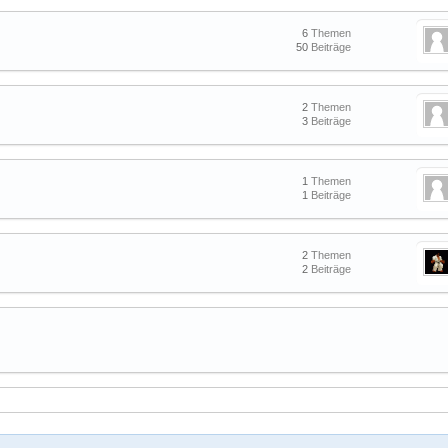
6
Themen
50
Beiträge
2
Themen
3
Beiträge
1
Themen
1
Beiträge
2
Themen
2
Beiträge