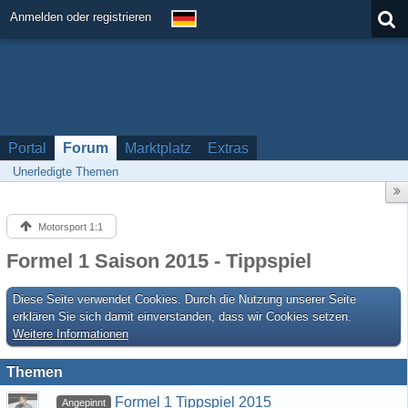
Anmelden oder registrieren
Portal
Forum
Marktplatz
Extras
Unerledigte Themen
Motorsport 1:1
Formel 1 Saison 2015 - Tippspiel
Diese Seite verwendet Cookies. Durch die Nutzung unserer Seite
erklären Sie sich damit einverstanden, dass wir Cookies setzen.
Weitere Informationen
Themen
Formel 1 Tippspiel 2015
Angepinnt