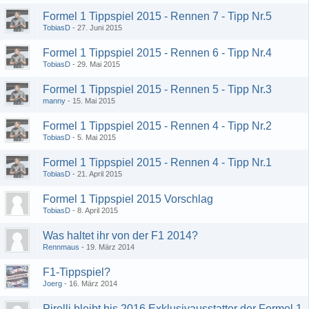
Formel 1 Tippspiel 2015 - Rennen 7 - Tipp Nr.5
TobiasD
27. Juni 2015
Formel 1 Tippspiel 2015 - Rennen 6 - Tipp Nr.4
TobiasD
29. Mai 2015
Formel 1 Tippspiel 2015 - Rennen 5 - Tipp Nr.3
manny
15. Mai 2015
Formel 1 Tippspiel 2015 - Rennen 4 - Tipp Nr.2
TobiasD
5. Mai 2015
Formel 1 Tippspiel 2015 - Rennen 4 - Tipp Nr.1
TobiasD
21. April 2015
Formel 1 Tippspiel 2015 Vorschlag
TobiasD
8. April 2015
Was haltet ihr von der F1 2014?
Rennmaus
19. März 2014
F1-Tippspiel?
Joerg
16. März 2014
Pirelli bleibt bis 2016 Exklusivausstatter der Formel 1