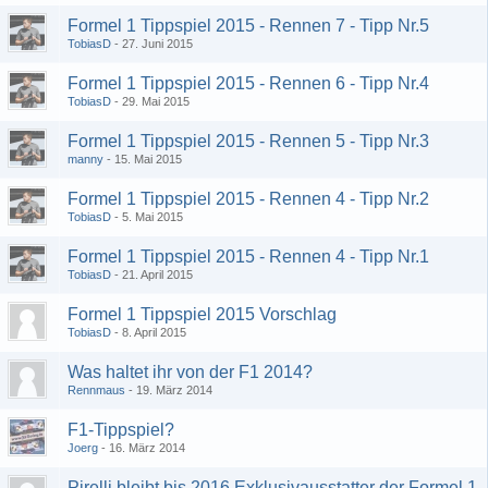
Formel 1 Tippspiel 2015 - Rennen 7 - Tipp Nr.5
TobiasD
27. Juni 2015
Formel 1 Tippspiel 2015 - Rennen 6 - Tipp Nr.4
TobiasD
29. Mai 2015
Formel 1 Tippspiel 2015 - Rennen 5 - Tipp Nr.3
manny
15. Mai 2015
Formel 1 Tippspiel 2015 - Rennen 4 - Tipp Nr.2
TobiasD
5. Mai 2015
Formel 1 Tippspiel 2015 - Rennen 4 - Tipp Nr.1
TobiasD
21. April 2015
Formel 1 Tippspiel 2015 Vorschlag
TobiasD
8. April 2015
Was haltet ihr von der F1 2014?
Rennmaus
19. März 2014
F1-Tippspiel?
Joerg
16. März 2014
Pirelli bleibt bis 2016 Exklusivausstatter der Formel 1