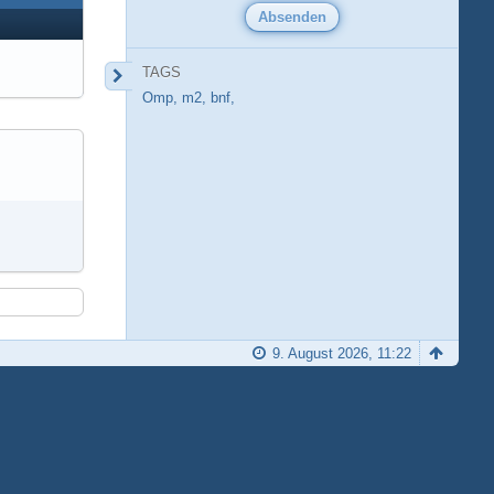
TAGS
Omp, m2, bnf,
9. August 2026, 11:22