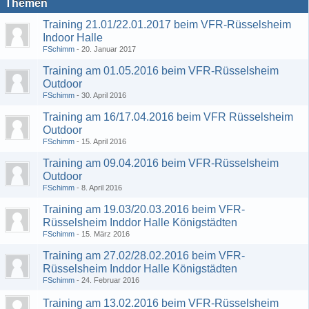
Themen
Training 21.01/22.01.2017 beim VFR-Rüsselsheim
Indoor Halle
FSchimm
20. Januar 2017
Training am 01.05.2016 beim VFR-Rüsselsheim
Outdoor
FSchimm
30. April 2016
Training am 16/17.04.2016 beim VFR Rüsselsheim
Outdoor
FSchimm
15. April 2016
Training am 09.04.2016 beim VFR-Rüsselsheim
Outdoor
FSchimm
8. April 2016
Training am 19.03/20.03.2016 beim VFR-
Rüsselsheim Inddor Halle Königstädten
FSchimm
15. März 2016
Training am 27.02/28.02.2016 beim VFR-
Rüsselsheim Inddor Halle Königstädten
FSchimm
24. Februar 2016
Training am 13.02.2016 beim VFR-Rüsselsheim