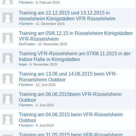
FSchimm
9. Februar 2016
Training am 12.12.2015 und 13.12.2015 in
rüsselsheim Königstädten VFR Rüsselsheim
FSchimm
11. Dezember 2015
Training am 05/6.12.15 in Rüsselsheim Königstädten
VFR-Rüsselsheim
DerFranke
10. Dezember 2015
Training VFR-Rüsselsheim am 07/08.11.2015 in der
Indoor Halle in Königstädten
funjet
6. November 2015
Training am 13.06 und 14.06.2015 beim VFR-
Rüsselsheim Outdoor
FSchimm
12. Juni 2015
Training am 06.06.2015beim VFR-Rüsselsheim
Outdoor
FSchimm
5. Juni 2015
Training am 04.06.2015 beim VFR-Rüsselsheim
Outdoor
FSchimm
3. Juni 2015
Training am 31.05.2015 beim VFR-Rüsselsheim