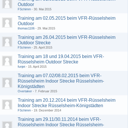
Outdoor
FSchimm
30. Mai 2015
Training am 02.05.2015 beim VFR-Rüsselsheim
Outdoor
thomas1106
29. Mai 2015
Training am 26.04.2015 beim VFR-Rüsselsheim
Outdoor Strecke
FSchimm
25. April 2015
Training am 18 und 19.04.2015 beim VFR-
Rüsselsheim Outdoor Strecke
funjet
15. April 2015
Training am 07.02/08.02.2015 beim VFR-
Rüsselsheim Indoor Strecke Rüsselsheim-
Königstädten
Overtaker
7. Februar 2015
Training am 20.12.2014 beim VFR-Rüsselsheim
Indoor Strecke Rüsselsheim-Königstädten
FSchimm
19. Dezember 2014
Training am 29.11/30.11.2014 beim VFR-
Rüsselsheim Indoor Strecke Rüsselsheim-