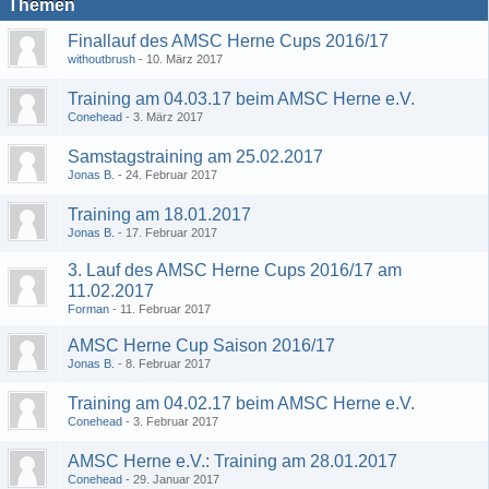
Themen
Finallauf des AMSC Herne Cups 2016/17
withoutbrush
10. März 2017
Training am 04.03.17 beim AMSC Herne e.V.
Conehead
3. März 2017
Samstagstraining am 25.02.2017
Jonas B.
24. Februar 2017
Training am 18.01.2017
Jonas B.
17. Februar 2017
3. Lauf des AMSC Herne Cups 2016/17 am
11.02.2017
Forman
11. Februar 2017
AMSC Herne Cup Saison 2016/17
Jonas B.
8. Februar 2017
Training am 04.02.17 beim AMSC Herne e.V.
Conehead
3. Februar 2017
AMSC Herne e.V.: Training am 28.01.2017
Conehead
29. Januar 2017