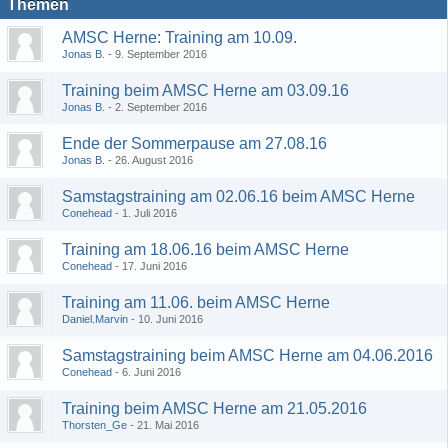
Themen
AMSC Herne: Training am 10.09.
Jonas B.
9. September 2016
Training beim AMSC Herne am 03.09.16
Jonas B.
2. September 2016
Ende der Sommerpause am 27.08.16
Jonas B.
26. August 2016
Samstagstraining am 02.06.16 beim AMSC Herne
Conehead
1. Juli 2016
Training am 18.06.16 beim AMSC Herne
Conehead
17. Juni 2016
Training am 11.06. beim AMSC Herne
Daniel.Marvin
10. Juni 2016
Samstagstraining beim AMSC Herne am 04.06.2016
Conehead
6. Juni 2016
Training beim AMSC Herne am 21.05.2016
Thorsten_Ge
21. Mai 2016