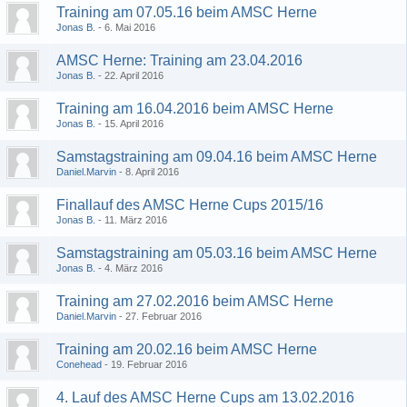
Training am 07.05.16 beim AMSC Herne
Jonas B.
6. Mai 2016
AMSC Herne: Training am 23.04.2016
Jonas B.
22. April 2016
Training am 16.04.2016 beim AMSC Herne
Jonas B.
15. April 2016
Samstagstraining am 09.04.16 beim AMSC Herne
Daniel.Marvin
8. April 2016
Finallauf des AMSC Herne Cups 2015/16
Jonas B.
11. März 2016
Samstagstraining am 05.03.16 beim AMSC Herne
Jonas B.
4. März 2016
Training am 27.02.2016 beim AMSC Herne
Daniel.Marvin
27. Februar 2016
Training am 20.02.16 beim AMSC Herne
Conehead
19. Februar 2016
4. Lauf des AMSC Herne Cups am 13.02.2016