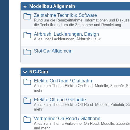
Modellbau Allgemein
Zeitnahme Technik & Software
Rund um die Rennzeitnahme. Informationen und Diskuss
die Technik rund um die Zeitnahme und Rennleitung.
Airbrush, Lackierungen, Design
Alles über Lackierungen, Airbrush u.s.w
Slot Car Allgemein
RC-Cars
Elektro On-Road / Glattbahn
Alles zum Thema Elektro On-Road: Modelle, Zubehör, S
mehr
Elektro Offroad / Gelände
Alles zum Thema Elektro Off-Road: Modelle, Zubehör, S
mehr
Verbrenner On-Road / Glattbahn
Alles zum Thema Verbrenner On-Road: Modelle, Zubehör
und mehr