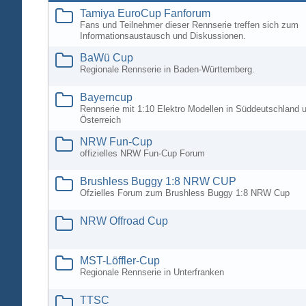
Tamiya EuroCup Fanforum
Fans und Teilnehmer dieser Rennserie treffen sich zum
Informationsaustausch und Diskussionen.
BaWü Cup
Regionale Rennserie in Baden-Württemberg.
Bayerncup
Rennserie mit 1:10 Elektro Modellen in Süddeutschland 
Österreich
NRW Fun-Cup
offizielles NRW Fun-Cup Forum
Brushless Buggy 1:8 NRW CUP
Ofzielles Forum zum Brushless Buggy 1:8 NRW Cup
NRW Offroad Cup
MST-Löffler-Cup
Regionale Rennserie in Unterfranken
TTSC