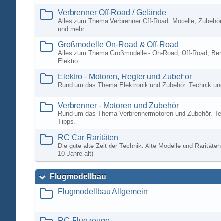
Verbrenner Off-Road / Gelände
Alles zum Thema Verbrenner Off-Road: Modelle, Zubehör
und mehr
Großmodelle On-Road & Off-Road
Alles zum Thema Großmodelle - On-Road, Off-Road, Ben
Elektro
Elektro - Motoren, Regler und Zubehör
Rund um das Thema Elektronik und Zubehör. Technik un
Verbrenner - Motoren und Zubehör
Rund um das Thema Verbrennermotoren und Zubehör. Te
Tipps.
RC Car Raritäten
Die gute alte Zeit der Technik. Alte Modelle und Rarität
10 Jahre alt)
Flugmodellbau
Flugmodellbau Allgemein
RC-Flugzeuge