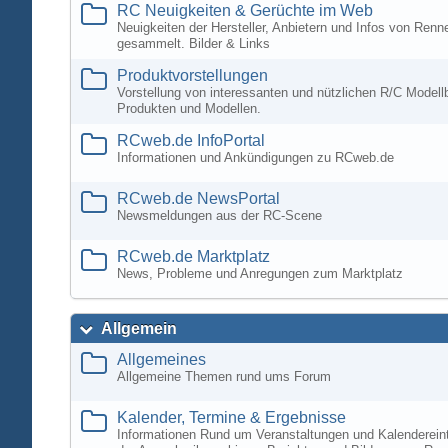
RC Neuigkeiten & Gerüchte im Web
Neuigkeiten der Hersteller, Anbietern und Infos von Ren
gesammelt. Bilder & Links
Produktvorstellungen
Vorstellung von interessanten und nützlichen R/C Modell
Produkten und Modellen.
RCweb.de InfoPortal
Informationen und Ankündigungen zu RCweb.de
RCweb.de NewsPortal
Newsmeldungen aus der RC-Scene
RCweb.de Marktplatz
News, Probleme und Anregungen zum Marktplatz
Allgemein
Allgemeines
Allgemeine Themen rund ums Forum
Kalender, Termine & Ergebnisse
Informationen Rund um Veranstaltungen und Kalenderein