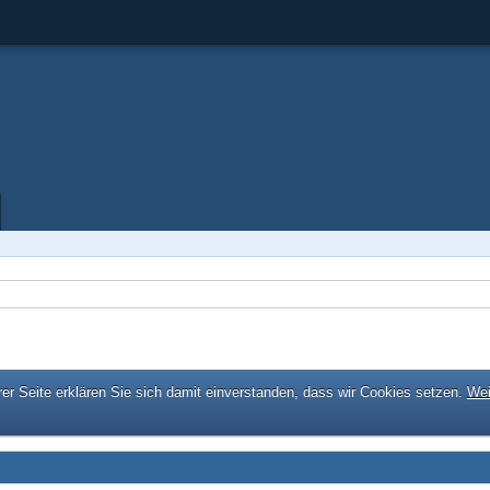
er Seite erklären Sie sich damit einverstanden, dass wir Cookies setzen.
Wei