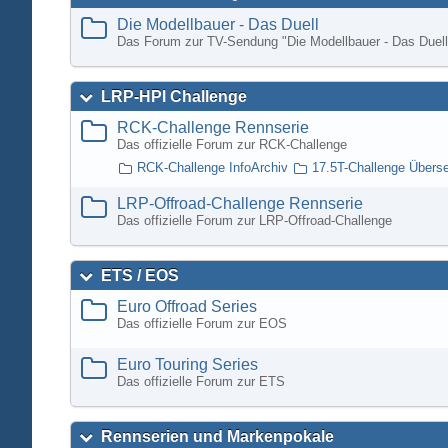
Die Modellbauer - Das Duell
Das Forum zur TV-Sendung "Die Modellbauer - Das Duell
LRP-HPI Challenge
RCK-Challenge Rennserie
Das offizielle Forum zur RCK-Challenge
RCK-Challenge InfoArchiv
17.5T-Challenge Übers
LRP-Offroad-Challenge Rennserie
Das offizielle Forum zur LRP-Offroad-Challenge
ETS / EOS
Euro Offroad Series
Das offizielle Forum zur EOS
Euro Touring Series
Das offizielle Forum zur ETS
Rennserien und Markenpokale