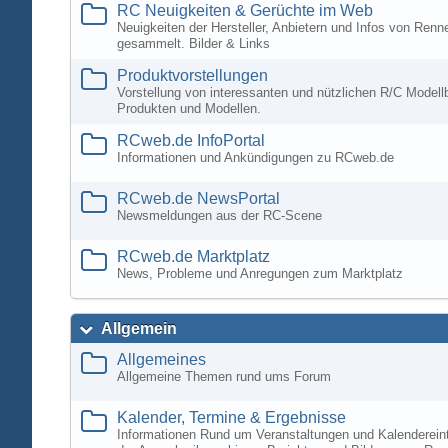
RC Neuigkeiten & Gerüchte im Web
Neuigkeiten der Hersteller, Anbietern und Infos von Ren
gesammelt. Bilder & Links
Produktvorstellungen
Vorstellung von interessanten und nützlichen R/C Modell
Produkten und Modellen.
RCweb.de InfoPortal
Informationen und Ankündigungen zu RCweb.de
RCweb.de NewsPortal
Newsmeldungen aus der RC-Scene
RCweb.de Marktplatz
News, Probleme und Anregungen zum Marktplatz
Allgemein
Allgemeines
Allgemeine Themen rund ums Forum
Kalender, Termine & Ergebnisse
Informationen Rund um Veranstaltungen und Kalenderein