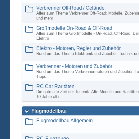
Verbrenner Off-Road / Gelände
Alles zum Thema Verbrenner Off-Road: Modelle, Zubehör
und mehr
Großmodelle On-Road & Off-Road
Alles zum Thema Großmodelle - On-Road, Off-Road, Ben
Elektro
Elektro - Motoren, Regler und Zubehör
Rund um das Thema Elektronik und Zubehör. Technik un
Verbrenner - Motoren und Zubehör
Rund um das Thema Verbrennermotoren und Zubehör. Te
Tipps.
RC Car Raritäten
Die gute alte Zeit der Technik. Alte Modelle und Rarität
10 Jahre alt)
Flugmodellbau
Flugmodellbau Allgemein
RC-Flugzeuge