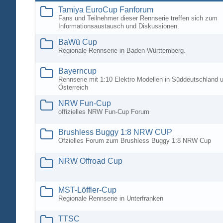
Tamiya EuroCup Fanforum
Fans und Teilnehmer dieser Rennserie treffen sich zum
Informationsaustausch und Diskussionen.
BaWü Cup
Regionale Rennserie in Baden-Württemberg.
Bayerncup
Rennserie mit 1:10 Elektro Modellen in Süddeutschland 
Österreich
NRW Fun-Cup
offizielles NRW Fun-Cup Forum
Brushless Buggy 1:8 NRW CUP
Ofzielles Forum zum Brushless Buggy 1:8 NRW Cup
NRW Offroad Cup
MST-Löffler-Cup
Regionale Rennserie in Unterfranken
TTSC