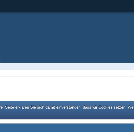
er Seite erklären Sie sich damit einverstanden, dass wir Cookies setzen.
Wei