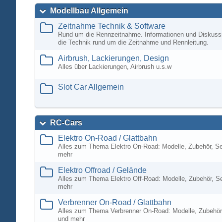
Modellbau Allgemein
Zeitnahme Technik & Software
Rund um die Rennzeitnahme. Informationen und Diskuss
die Technik rund um die Zeitnahme und Rennleitung.
Airbrush, Lackierungen, Design
Alles über Lackierungen, Airbrush u.s.w
Slot Car Allgemein
RC-Cars
Elektro On-Road / Glattbahn
Alles zum Thema Elektro On-Road: Modelle, Zubehör, S
mehr
Elektro Offroad / Gelände
Alles zum Thema Elektro Off-Road: Modelle, Zubehör, S
mehr
Verbrenner On-Road / Glattbahn
Alles zum Thema Verbrenner On-Road: Modelle, Zubehör
und mehr