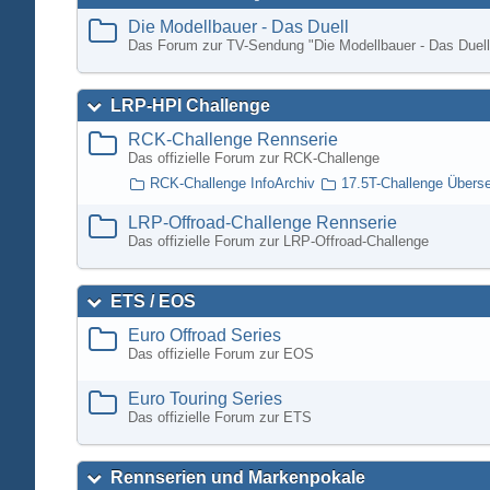
Die Modellbauer - Das Duell
Das Forum zur TV-Sendung "Die Modellbauer - Das Duell
LRP-HPI Challenge
RCK-Challenge Rennserie
Das offizielle Forum zur RCK-Challenge
RCK-Challenge InfoArchiv
17.5T-Challenge Übers
LRP-Offroad-Challenge Rennserie
Das offizielle Forum zur LRP-Offroad-Challenge
ETS / EOS
Euro Offroad Series
Das offizielle Forum zur EOS
Euro Touring Series
Das offizielle Forum zur ETS
Rennserien und Markenpokale