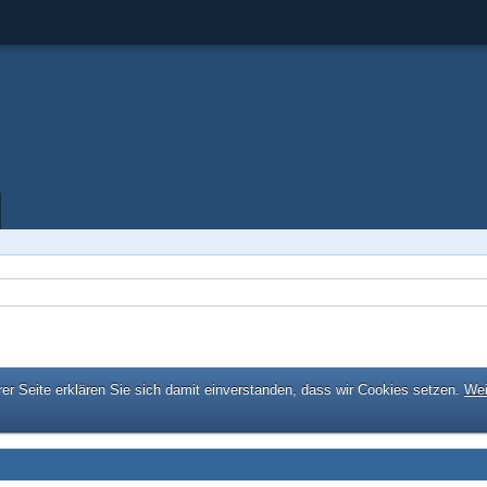
er Seite erklären Sie sich damit einverstanden, dass wir Cookies setzen.
Wei