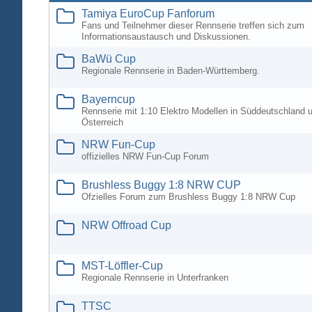
Tamiya EuroCup Fanforum
Fans und Teilnehmer dieser Rennserie treffen sich zum
Informationsaustausch und Diskussionen.
BaWü Cup
Regionale Rennserie in Baden-Württemberg.
Bayerncup
Rennserie mit 1:10 Elektro Modellen in Süddeutschland 
Österreich
NRW Fun-Cup
offizielles NRW Fun-Cup Forum
Brushless Buggy 1:8 NRW CUP
Ofzielles Forum zum Brushless Buggy 1:8 NRW Cup
NRW Offroad Cup
MST-Löffler-Cup
Regionale Rennserie in Unterfranken
TTSC