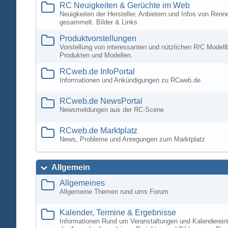
RC Neuigkeiten & Gerüchte im Web
Neuigkeiten der Hersteller, Anbietern und Infos von Ren
gesammelt. Bilder & Links
Produktvorstellungen
Vorstellung von interessanten und nützlichen R/C Modell
Produkten und Modellen.
RCweb.de InfoPortal
Informationen und Ankündigungen zu RCweb.de
RCweb.de NewsPortal
Newsmeldungen aus der RC-Scene
RCweb.de Marktplatz
News, Probleme und Anregungen zum Marktplatz
Allgemein
Allgemeines
Allgemeine Themen rund ums Forum
Kalender, Termine & Ergebnisse
Informationen Rund um Veranstaltungen und Kalenderein