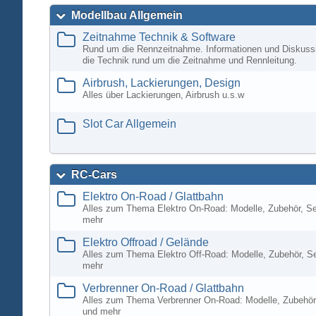
Modellbau Allgemein
Zeitnahme Technik & Software
Rund um die Rennzeitnahme. Informationen und Diskuss
die Technik rund um die Zeitnahme und Rennleitung.
Airbrush, Lackierungen, Design
Alles über Lackierungen, Airbrush u.s.w
Slot Car Allgemein
RC-Cars
Elektro On-Road / Glattbahn
Alles zum Thema Elektro On-Road: Modelle, Zubehör, S
mehr
Elektro Offroad / Gelände
Alles zum Thema Elektro Off-Road: Modelle, Zubehör, S
mehr
Verbrenner On-Road / Glattbahn
Alles zum Thema Verbrenner On-Road: Modelle, Zubehör
und mehr