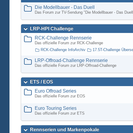
Die Modellbauer - Das Duell
Das Forum zur TV-Sendung "Die Modellbauer - Das Duell
LRP-HPI Challenge
RCK-Challenge Rennserie
Das offizielle Forum zur RCK-Challenge
RCK-Challenge InfoArchiv
17.5T-Challenge Übers
LRP-Offroad-Challenge Rennserie
Das offizielle Forum zur LRP-Offroad-Challenge
ETS / EOS
Euro Offroad Series
Das offizielle Forum zur EOS
Euro Touring Series
Das offizielle Forum zur ETS
Rennserien und Markenpokale