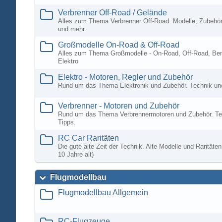
Verbrenner Off-Road / Gelände
Alles zum Thema Verbrenner Off-Road: Modelle, Zubehör
und mehr
Großmodelle On-Road & Off-Road
Alles zum Thema Großmodelle - On-Road, Off-Road, Ben
Elektro
Elektro - Motoren, Regler und Zubehör
Rund um das Thema Elektronik und Zubehör. Technik un
Verbrenner - Motoren und Zubehör
Rund um das Thema Verbrennermotoren und Zubehör. Te
Tipps.
RC Car Raritäten
Die gute alte Zeit der Technik. Alte Modelle und Rarität
10 Jahre alt)
Flugmodellbau
Flugmodellbau Allgemein
RC-Flugzeuge