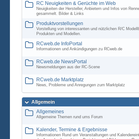
RC Neuigkeiten & Gerüchte im Web
Neuigkeiten der Hersteller, Anbietern und Infos von Ren
gesammelt. Bilder & Links
Produktvorstellungen
Vorstellung von interessanten und nützlichen R/C Modell
Produkten und Modellen.
RCweb.de InfoPortal
Informationen und Ankündigungen zu RCweb.de
RCweb.de NewsPortal
Newsmeldungen aus der RC-Scene
RCweb.de Marktplatz
News, Probleme und Anregungen zum Marktplatz
Allgemein
Allgemeines
Allgemeine Themen rund ums Forum
Kalender, Termine & Ergebnisse
Informationen Rund um Veranstaltungen und Kalenderein