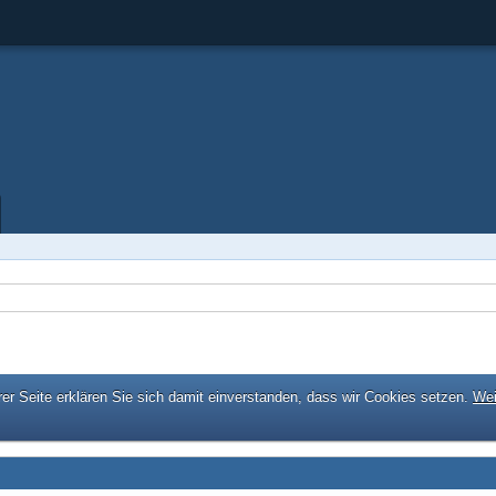
er Seite erklären Sie sich damit einverstanden, dass wir Cookies setzen.
Wei