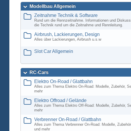
Modellbau Allgemein
Zeitnahme Technik & Software
Rund um die Rennzeitnahme. Informationen und Diskuss
die Technik rund um die Zeitnahme und Rennleitung.
Airbrush, Lackierungen, Design
Alles über Lackierungen, Airbrush u.s.w
Slot Car Allgemein
RC-Cars
Elektro On-Road / Glattbahn
Alles zum Thema Elektro On-Road: Modelle, Zubehör, S
mehr
Elektro Offroad / Gelände
Alles zum Thema Elektro Off-Road: Modelle, Zubehör, S
mehr
Verbrenner On-Road / Glattbahn
Alles zum Thema Verbrenner On-Road: Modelle, Zubehör
und mehr