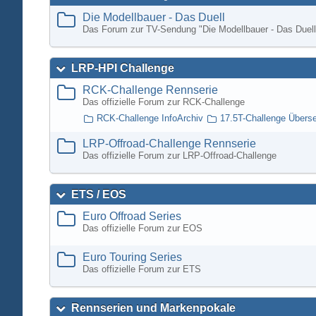
Die Modellbauer - Das Duell
Das Forum zur TV-Sendung "Die Modellbauer - Das Duell
LRP-HPI Challenge
RCK-Challenge Rennserie
Das offizielle Forum zur RCK-Challenge
RCK-Challenge InfoArchiv
17.5T-Challenge Übers
LRP-Offroad-Challenge Rennserie
Das offizielle Forum zur LRP-Offroad-Challenge
ETS / EOS
Euro Offroad Series
Das offizielle Forum zur EOS
Euro Touring Series
Das offizielle Forum zur ETS
Rennserien und Markenpokale