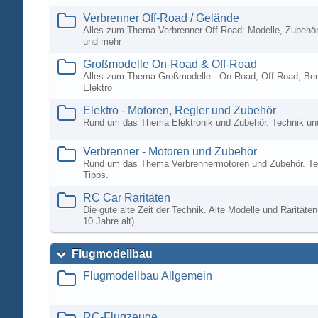
Verbrenner Off-Road / Gelände
Alles zum Thema Verbrenner Off-Road: Modelle, Zubehör
und mehr
Großmodelle On-Road & Off-Road
Alles zum Thema Großmodelle - On-Road, Off-Road, Ben
Elektro
Elektro - Motoren, Regler und Zubehör
Rund um das Thema Elektronik und Zubehör. Technik un
Verbrenner - Motoren und Zubehör
Rund um das Thema Verbrennermotoren und Zubehör. Te
Tipps.
RC Car Raritäten
Die gute alte Zeit der Technik. Alte Modelle und Rarität
10 Jahre alt)
Flugmodellbau
Flugmodellbau Allgemein
RC-Flugzeuge