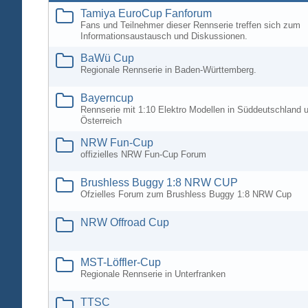
Tamiya EuroCup Fanforum
Fans und Teilnehmer dieser Rennserie treffen sich zum
Informationsaustausch und Diskussionen.
BaWü Cup
Regionale Rennserie in Baden-Württemberg.
Bayerncup
Rennserie mit 1:10 Elektro Modellen in Süddeutschland 
Österreich
NRW Fun-Cup
offizielles NRW Fun-Cup Forum
Brushless Buggy 1:8 NRW CUP
Ofzielles Forum zum Brushless Buggy 1:8 NRW Cup
NRW Offroad Cup
MST-Löffler-Cup
Regionale Rennserie in Unterfranken
TTSC