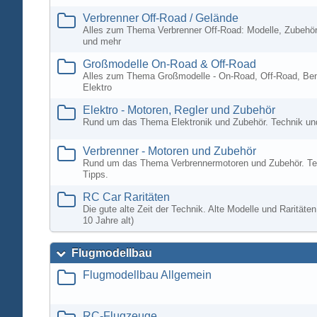
Verbrenner Off-Road / Gelände
Alles zum Thema Verbrenner Off-Road: Modelle, Zubehör
und mehr
Großmodelle On-Road & Off-Road
Alles zum Thema Großmodelle - On-Road, Off-Road, Ben
Elektro
Elektro - Motoren, Regler und Zubehör
Rund um das Thema Elektronik und Zubehör. Technik un
Verbrenner - Motoren und Zubehör
Rund um das Thema Verbrennermotoren und Zubehör. Te
Tipps.
RC Car Raritäten
Die gute alte Zeit der Technik. Alte Modelle und Rarität
10 Jahre alt)
Flugmodellbau
Flugmodellbau Allgemein
RC-Flugzeuge