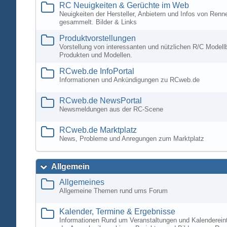
RC Neuigkeiten & Gerüchte im Web
Neuigkeiten der Hersteller, Anbietern und Infos von Ren
gesammelt. Bilder & Links
Produktvorstellungen
Vorstellung von interessanten und nützlichen R/C Modell
Produkten und Modellen.
RCweb.de InfoPortal
Informationen und Ankündigungen zu RCweb.de
RCweb.de NewsPortal
Newsmeldungen aus der RC-Scene
RCweb.de Marktplatz
News, Probleme und Anregungen zum Marktplatz
Allgemein
Allgemeines
Allgemeine Themen rund ums Forum
Kalender, Termine & Ergebnisse
Informationen Rund um Veranstaltungen und Kalenderein