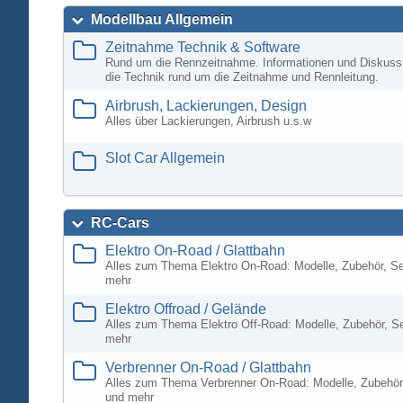
Modellbau Allgemein
Zeitnahme Technik & Software
Rund um die Rennzeitnahme. Informationen und Diskuss
die Technik rund um die Zeitnahme und Rennleitung.
Airbrush, Lackierungen, Design
Alles über Lackierungen, Airbrush u.s.w
Slot Car Allgemein
RC-Cars
Elektro On-Road / Glattbahn
Alles zum Thema Elektro On-Road: Modelle, Zubehör, S
mehr
Elektro Offroad / Gelände
Alles zum Thema Elektro Off-Road: Modelle, Zubehör, S
mehr
Verbrenner On-Road / Glattbahn
Alles zum Thema Verbrenner On-Road: Modelle, Zubehör
und mehr