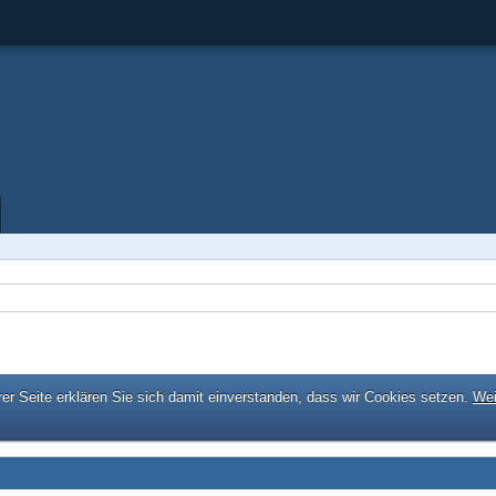
er Seite erklären Sie sich damit einverstanden, dass wir Cookies setzen.
Wei