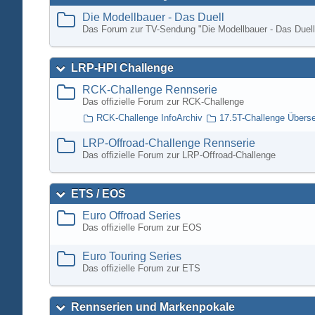
Die Modellbauer - Das Duell
Das Forum zur TV-Sendung "Die Modellbauer - Das Duell
LRP-HPI Challenge
RCK-Challenge Rennserie
Das offizielle Forum zur RCK-Challenge
RCK-Challenge InfoArchiv
17.5T-Challenge Übers
LRP-Offroad-Challenge Rennserie
Das offizielle Forum zur LRP-Offroad-Challenge
ETS / EOS
Euro Offroad Series
Das offizielle Forum zur EOS
Euro Touring Series
Das offizielle Forum zur ETS
Rennserien und Markenpokale