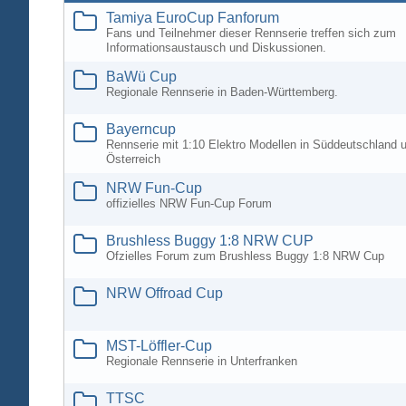
Tamiya EuroCup Fanforum
Fans und Teilnehmer dieser Rennserie treffen sich zum
Informationsaustausch und Diskussionen.
BaWü Cup
Regionale Rennserie in Baden-Württemberg.
Bayerncup
Rennserie mit 1:10 Elektro Modellen in Süddeutschland 
Österreich
NRW Fun-Cup
offizielles NRW Fun-Cup Forum
Brushless Buggy 1:8 NRW CUP
Ofzielles Forum zum Brushless Buggy 1:8 NRW Cup
NRW Offroad Cup
MST-Löffler-Cup
Regionale Rennserie in Unterfranken
TTSC