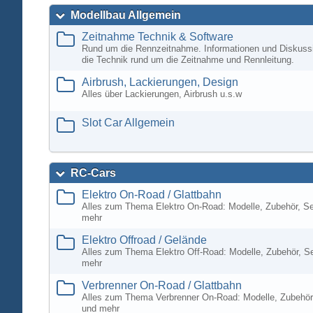
Modellbau Allgemein
Zeitnahme Technik & Software
Rund um die Rennzeitnahme. Informationen und Diskuss
die Technik rund um die Zeitnahme und Rennleitung.
Airbrush, Lackierungen, Design
Alles über Lackierungen, Airbrush u.s.w
Slot Car Allgemein
RC-Cars
Elektro On-Road / Glattbahn
Alles zum Thema Elektro On-Road: Modelle, Zubehör, S
mehr
Elektro Offroad / Gelände
Alles zum Thema Elektro Off-Road: Modelle, Zubehör, S
mehr
Verbrenner On-Road / Glattbahn
Alles zum Thema Verbrenner On-Road: Modelle, Zubehör
und mehr