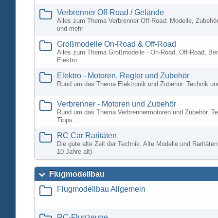
Verbrenner Off-Road / Gelände
Alles zum Thema Verbrenner Off-Road: Modelle, Zubehör
und mehr
Großmodelle On-Road & Off-Road
Alles zum Thema Großmodelle - On-Road, Off-Road, Ben
Elektro
Elektro - Motoren, Regler und Zubehör
Rund um das Thema Elektronik und Zubehör. Technik un
Verbrenner - Motoren und Zubehör
Rund um das Thema Verbrennermotoren und Zubehör. Te
Tipps.
RC Car Raritäten
Die gute alte Zeit der Technik. Alte Modelle und Rarität
10 Jahre alt)
Flugmodellbau
Flugmodellbau Allgemein
RC-Flugzeuge