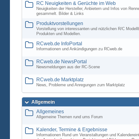
RC Neuigkeiten & Gerüchte im Web
Neuigkeiten der Hersteller, Anbietern und Infos von Ren
gesammelt. Bilder & Links
Produktvorstellungen
Vorstellung von interessanten und nützlichen R/C Modell
Produkten und Modellen.
RCweb.de InfoPortal
Informationen und Ankündigungen zu RCweb.de
RCweb.de NewsPortal
Newsmeldungen aus der RC-Scene
RCweb.de Marktplatz
News, Probleme und Anregungen zum Marktplatz
Allgemein
Allgemeines
Allgemeine Themen rund ums Forum
Kalender, Termine & Ergebnisse
Informationen Rund um Veranstaltungen und Kalenderein