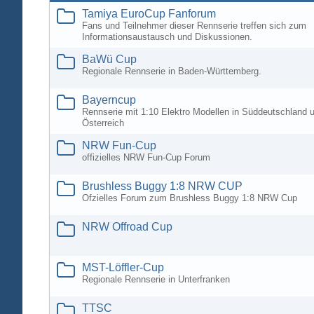
Tamiya EuroCup Fanforum
Fans und Teilnehmer dieser Rennserie treffen sich zum
Informationsaustausch und Diskussionen.
BaWü Cup
Regionale Rennserie in Baden-Württemberg.
Bayerncup
Rennserie mit 1:10 Elektro Modellen in Süddeutschland 
Österreich
NRW Fun-Cup
offizielles NRW Fun-Cup Forum
Brushless Buggy 1:8 NRW CUP
Ofzielles Forum zum Brushless Buggy 1:8 NRW Cup
NRW Offroad Cup
MST-Löffler-Cup
Regionale Rennserie in Unterfranken
TTSC