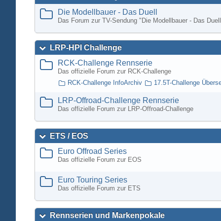
Die Modellbauer - Das Duell
Das Forum zur TV-Sendung "Die Modellbauer - Das Duell
LRP-HPI Challenge
RCK-Challenge Rennserie
Das offizielle Forum zur RCK-Challenge
RCK-Challenge InfoArchiv
17.5T-Challenge Übers
LRP-Offroad-Challenge Rennserie
Das offizielle Forum zur LRP-Offroad-Challenge
ETS / EOS
Euro Offroad Series
Das offizielle Forum zur EOS
Euro Touring Series
Das offizielle Forum zur ETS
Rennserien und Markenpokale