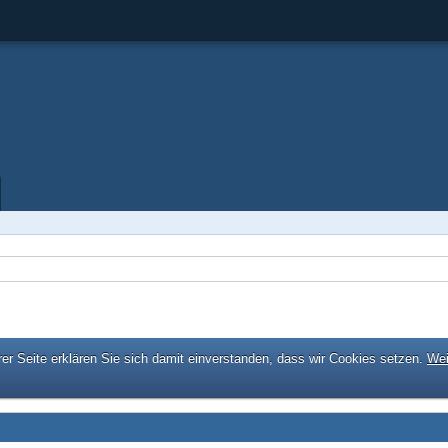
er Seite erklären Sie sich damit einverstanden, dass wir Cookies setzen.
Wei