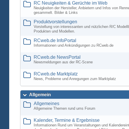
RC Neuigkeiten & Gerüchte im Web
Neuigkeiten der Hersteller, Anbietern und Infos von Ren
gesammelt. Bilder & Links
Produktvorstellungen
Vorstellung von interessanten und nützlichen R/C Modell
Produkten und Modellen.
RCweb.de InfoPortal
Informationen und Ankündigungen zu RCweb.de
RCweb.de NewsPortal
Newsmeldungen aus der RC-Scene
RCweb.de Marktplatz
News, Probleme und Anregungen zum Marktplatz
Allgemein
Allgemeines
Allgemeine Themen rund ums Forum
Kalender, Termine & Ergebnisse
Informationen Rund um Veranstaltungen und Kalenderein