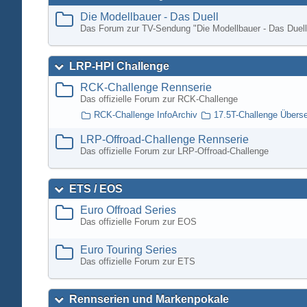
Die Modellbauer - Das Duell
Das Forum zur TV-Sendung "Die Modellbauer - Das Duell
LRP-HPI Challenge
RCK-Challenge Rennserie
Das offizielle Forum zur RCK-Challenge
RCK-Challenge InfoArchiv
17.5T-Challenge Übers
LRP-Offroad-Challenge Rennserie
Das offizielle Forum zur LRP-Offroad-Challenge
ETS / EOS
Euro Offroad Series
Das offizielle Forum zur EOS
Euro Touring Series
Das offizielle Forum zur ETS
Rennserien und Markenpokale