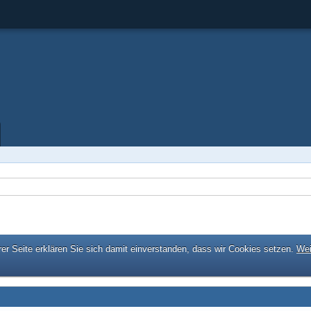
er Seite erklären Sie sich damit einverstanden, dass wir Cookies setzen.
Wei