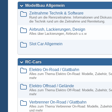
Modellbau Allgemein
Zeitnahme Technik & Software
Rund um die Rennzeitnahme. Informationen und Diskuss
die Technik rund um die Zeitnahme und Rennleitung.
Airbrush, Lackierungen, Design
Alles über Lackierungen, Airbrush u.s.w
Slot Car Allgemein
RC-Cars
Elektro On-Road / Glattbahn
Alles zum Thema Elektro On-Road: Modelle, Zubehör, S
mehr
Elektro Offroad / Gelände
Alles zum Thema Elektro Off-Road: Modelle, Zubehör, S
mehr
Verbrenner On-Road / Glattbahn
Alles zum Thema Verbrenner On-Road: Modelle, Zubehör
und mehr