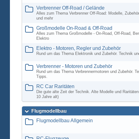
Verbrenner Off-Road / Gelände
Alles zum Thema Verbrenner Off-Road: Modelle, Zubehör
und mehr
Großmodelle On-Road & Off-Road
Alles zum Thema Großmodelle - On-Road, Off-Road, Ben
Elektro
Elektro - Motoren, Regler und Zubehör
Rund um das Thema Elektronik und Zubehör. Technik un
Verbrenner - Motoren und Zubehör
Rund um das Thema Verbrennermotoren und Zubehör. Te
Tipps.
RC Car Raritäten
Die gute alte Zeit der Technik. Alte Modelle und Rarität
10 Jahre alt)
Flugmodellbau
Flugmodellbau Allgemein
RC-Flugzeuge