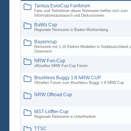
Tamiya EuroCup Fanforum
Fans und Teilnehmer dieser Rennserie treffen sich zum
Informationsaustausch und Diskussionen.
BaWü Cup
Regionale Rennserie in Baden-Württemberg.
Bayerncup
Rennserie mit 1:10 Elektro Modellen in Süddeutschland 
Österreich
NRW Fun-Cup
offizielles NRW Fun-Cup Forum
Brushless Buggy 1:8 NRW CUP
Ofzielles Forum zum Brushless Buggy 1:8 NRW Cup
NRW Offroad Cup
MST-Löffler-Cup
Regionale Rennserie in Unterfranken
TTSC