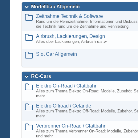
Modellbau Allgemein
Zeitnahme Technik & Software
Rund um die Rennzeitnahme. Informationen und Diskuss
die Technik rund um die Zeitnahme und Rennleitung.
Airbrush, Lackierungen, Design
Alles über Lackierungen, Airbrush u.s.w
Slot Car Allgemein
RC-Cars
Elektro On-Road / Glattbahn
Alles zum Thema Elektro On-Road: Modelle, Zubehör, S
mehr
Elektro Offroad / Gelände
Alles zum Thema Elektro Off-Road: Modelle, Zubehör, S
mehr
Verbrenner On-Road / Glattbahn
Alles zum Thema Verbrenner On-Road: Modelle, Zubehör
und mehr