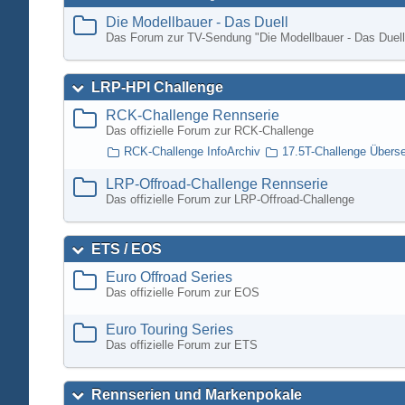
Die Modellbauer - Das Duell
Das Forum zur TV-Sendung "Die Modellbauer - Das Duell
LRP-HPI Challenge
RCK-Challenge Rennserie
Das offizielle Forum zur RCK-Challenge
RCK-Challenge InfoArchiv
17.5T-Challenge Übers
LRP-Offroad-Challenge Rennserie
Das offizielle Forum zur LRP-Offroad-Challenge
ETS / EOS
Euro Offroad Series
Das offizielle Forum zur EOS
Euro Touring Series
Das offizielle Forum zur ETS
Rennserien und Markenpokale