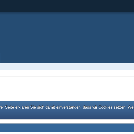
er Seite erklären Sie sich damit einverstanden, dass wir Cookies setzen.
Wei