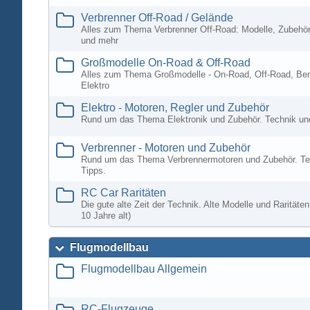
Verbrenner Off-Road / Gelände
Alles zum Thema Verbrenner Off-Road: Modelle, Zubehör
und mehr
Großmodelle On-Road & Off-Road
Alles zum Thema Großmodelle - On-Road, Off-Road, Ben
Elektro
Elektro - Motoren, Regler und Zubehör
Rund um das Thema Elektronik und Zubehör. Technik un
Verbrenner - Motoren und Zubehör
Rund um das Thema Verbrennermotoren und Zubehör. Te
Tipps.
RC Car Raritäten
Die gute alte Zeit der Technik. Alte Modelle und Rarität
10 Jahre alt)
Flugmodellbau
Flugmodellbau Allgemein
RC-Flugzeuge