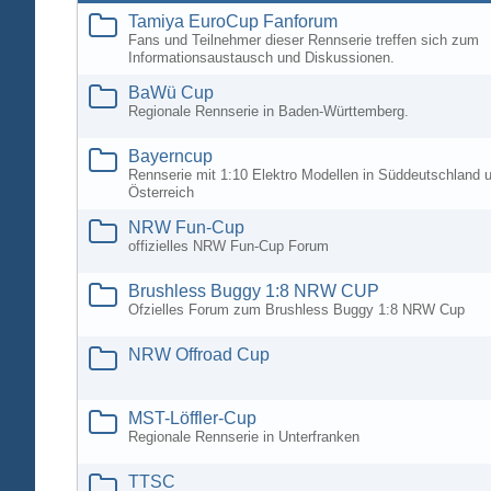
Tamiya EuroCup Fanforum
Fans und Teilnehmer dieser Rennserie treffen sich zum
Informationsaustausch und Diskussionen.
BaWü Cup
Regionale Rennserie in Baden-Württemberg.
Bayerncup
Rennserie mit 1:10 Elektro Modellen in Süddeutschland 
Österreich
NRW Fun-Cup
offizielles NRW Fun-Cup Forum
Brushless Buggy 1:8 NRW CUP
Ofzielles Forum zum Brushless Buggy 1:8 NRW Cup
NRW Offroad Cup
MST-Löffler-Cup
Regionale Rennserie in Unterfranken
TTSC