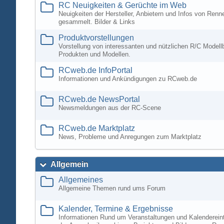
RC Neuigkeiten & Gerüchte im Web
Neuigkeiten der Hersteller, Anbietern und Infos von Ren
gesammelt. Bilder & Links
Produktvorstellungen
Vorstellung von interessanten und nützlichen R/C Modell
Produkten und Modellen.
RCweb.de InfoPortal
Informationen und Ankündigungen zu RCweb.de
RCweb.de NewsPortal
Newsmeldungen aus der RC-Scene
RCweb.de Marktplatz
News, Probleme und Anregungen zum Marktplatz
Allgemein
Allgemeines
Allgemeine Themen rund ums Forum
Kalender, Termine & Ergebnisse
Informationen Rund um Veranstaltungen und Kalenderein