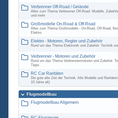
Verbrenner Off-Road / Gelände
Alles zum Thema Verbrenner Off-Road: Modelle, Zubehör
und mehr
Großmodelle On-Road & Off-Road
Alles zum Thema Großmodelle - On-Road, Off-Road, Ben
Elektro
Elektro - Motoren, Regler und Zubehör
Rund um das Thema Elektronik und Zubehör. Technik un
Verbrenner - Motoren und Zubehör
Rund um das Thema Verbrennermotoren und Zubehör. Te
Tipps.
RC Car Raritäten
Die gute alte Zeit der Technik. Alte Modelle und Rarität
10 Jahre alt)
Flugmodellbau
Flugmodellbau Allgemein
RC-Flugzeuge