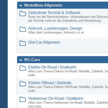
Modellbau Allgemein
Zeitnahme Technik & Software
Rund um die Rennzeitnahme. Informationen und Diskuss
die Technik rund um die Zeitnahme und Rennleitung.
Airbrush, Lackierungen, Design
Alles über Lackierungen, Airbrush u.s.w
Slot Car Allgemein
RC-Cars
Elektro On-Road / Glattbahn
Alles zum Thema Elektro On-Road: Modelle, Zubehör, S
mehr
Elektro Offroad / Gelände
Alles zum Thema Elektro Off-Road: Modelle, Zubehör, S
mehr
Verbrenner On-Road / Glattbahn
Alles zum Thema Verbrenner On-Road: Modelle, Zubehör
und mehr