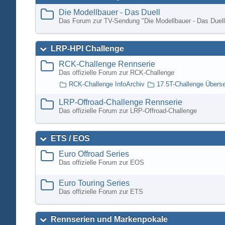
Die Modellbauer - Das Duell
Das Forum zur TV-Sendung "Die Modellbauer - Das Duell
LRP-HPI Challenge
RCK-Challenge Rennserie
Das offizielle Forum zur RCK-Challenge
RCK-Challenge InfoArchiv
17.5T-Challenge Übers
LRP-Offroad-Challenge Rennserie
Das offizielle Forum zur LRP-Offroad-Challenge
ETS / EOS
Euro Offroad Series
Das offizielle Forum zur EOS
Euro Touring Series
Das offizielle Forum zur ETS
Rennserien und Markenpokale