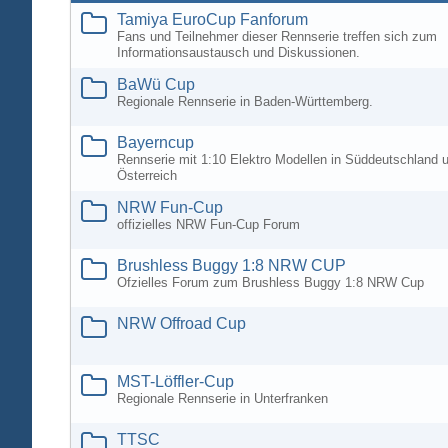
Tamiya EuroCup Fanforum
Fans und Teilnehmer dieser Rennserie treffen sich zum
Informationsaustausch und Diskussionen.
BaWü Cup
Regionale Rennserie in Baden-Württemberg.
Bayerncup
Rennserie mit 1:10 Elektro Modellen in Süddeutschland 
Österreich
NRW Fun-Cup
offizielles NRW Fun-Cup Forum
Brushless Buggy 1:8 NRW CUP
Ofzielles Forum zum Brushless Buggy 1:8 NRW Cup
NRW Offroad Cup
MST-Löffler-Cup
Regionale Rennserie in Unterfranken
TTSC