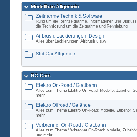
Modellbau Allgemein
Zeitnahme Technik & Software
Rund um die Rennzeitnahme. Informationen und Diskuss
die Technik rund um die Zeitnahme und Rennleitung.
Airbrush, Lackierungen, Design
Alles über Lackierungen, Airbrush u.s.w
Slot Car Allgemein
RC-Cars
Elektro On-Road / Glattbahn
Alles zum Thema Elektro On-Road: Modelle, Zubehör, S
mehr
Elektro Offroad / Gelände
Alles zum Thema Elektro Off-Road: Modelle, Zubehör, S
mehr
Verbrenner On-Road / Glattbahn
Alles zum Thema Verbrenner On-Road: Modelle, Zubehör
und mehr