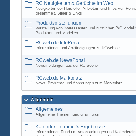
RC Neuigkeiten & Gerüchte im Web
Neuigkeiten der Hersteller, Anbietern und Infos von Ren
gesammelt. Bilder & Links
Produktvorstellungen
Vorstellung von interessanten und nützlichen R/C Modell
Produkten und Modellen.
RCweb.de InfoPortal
Informationen und Ankündigungen zu RCweb.de
RCweb.de NewsPortal
Newsmeldungen aus der RC-Scene
RCweb.de Marktplatz
News, Probleme und Anregungen zum Marktplatz
Allgemein
Allgemeines
Allgemeine Themen rund ums Forum
Kalender, Termine & Ergebnisse
Informationen Rund um Veranstaltungen und Kalenderein