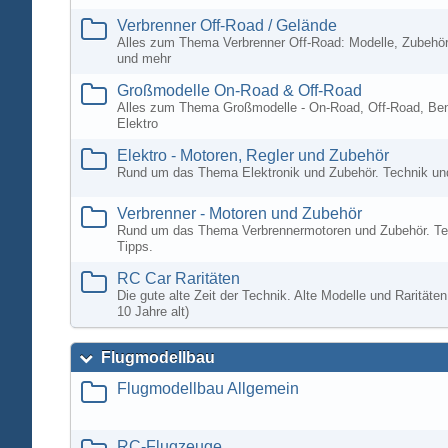
Verbrenner Off-Road / Gelände
Alles zum Thema Verbrenner Off-Road: Modelle, Zubehör
und mehr
Großmodelle On-Road & Off-Road
Alles zum Thema Großmodelle - On-Road, Off-Road, Ben
Elektro
Elektro - Motoren, Regler und Zubehör
Rund um das Thema Elektronik und Zubehör. Technik un
Verbrenner - Motoren und Zubehör
Rund um das Thema Verbrennermotoren und Zubehör. Te
Tipps.
RC Car Raritäten
Die gute alte Zeit der Technik. Alte Modelle und Rarität
10 Jahre alt)
Flugmodellbau
Flugmodellbau Allgemein
RC-Flugzeuge