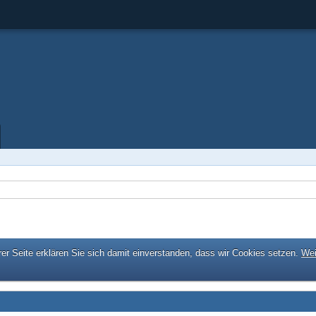
er Seite erklären Sie sich damit einverstanden, dass wir Cookies setzen.
Wei