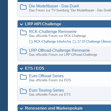
Die Modellbauer - Das Duell
Das Forum zur TV-Sendung "Die Modellbauer - Das Duell
LRP-HPI Challenge
RCK-Challenge Rennserie
Das offizielle Forum zur RCK-Challenge
RCK-Challenge InfoArchiv
17.5T-Challenge Übers
LRP-Offroad-Challenge Rennserie
Das offizielle Forum zur LRP-Offroad-Challenge
ETS / EOS
Euro Offroad Series
Das offizielle Forum zur EOS
Euro Touring Series
Das offizielle Forum zur ETS
Rennserien und Markenpokale