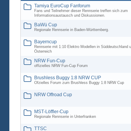
Tamiya EuroCup Fanforum
Fans und Teilnehmer dieser Rennserie treffen sich zum
Informationsaustausch und Diskussionen.
BaWü Cup
Regionale Rennserie in Baden-Württemberg.
Bayerncup
Rennserie mit 1:10 Elektro Modellen in Süddeutschland 
Österreich
NRW Fun-Cup
offizielles NRW Fun-Cup Forum
Brushless Buggy 1:8 NRW CUP
Ofzielles Forum zum Brushless Buggy 1:8 NRW Cup
NRW Offroad Cup
MST-Löffler-Cup
Regionale Rennserie in Unterfranken
TTSC