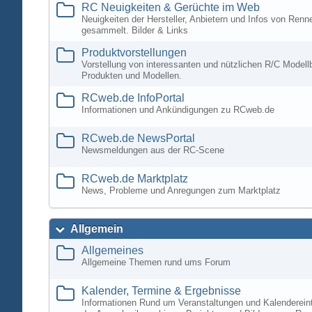
RC Neuigkeiten & Gerüchte im Web
Neuigkeiten der Hersteller, Anbietern und Infos von Ren
gesammelt. Bilder & Links
Produktvorstellungen
Vorstellung von interessanten und nützlichen R/C Modell
Produkten und Modellen.
RCweb.de InfoPortal
Informationen und Ankündigungen zu RCweb.de
RCweb.de NewsPortal
Newsmeldungen aus der RC-Scene
RCweb.de Marktplatz
News, Probleme und Anregungen zum Marktplatz
Allgemein
Allgemeines
Allgemeine Themen rund ums Forum
Kalender, Termine & Ergebnisse
Informationen Rund um Veranstaltungen und Kalenderein