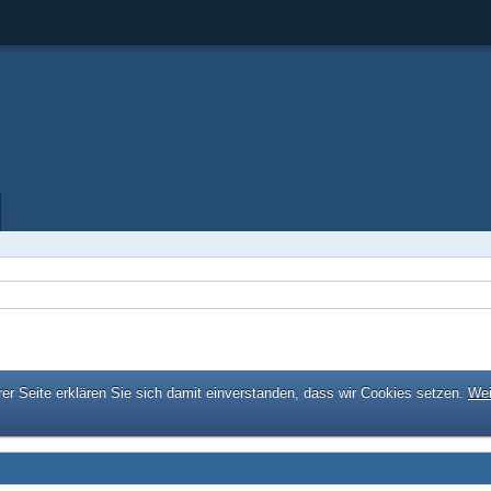
er Seite erklären Sie sich damit einverstanden, dass wir Cookies setzen.
Wei