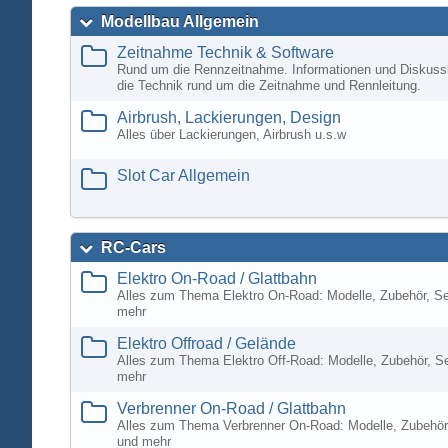
Modellbau Allgemein
Zeitnahme Technik & Software
Rund um die Rennzeitnahme. Informationen und Diskuss
die Technik rund um die Zeitnahme und Rennleitung.
Airbrush, Lackierungen, Design
Alles über Lackierungen, Airbrush u.s.w
Slot Car Allgemein
RC-Cars
Elektro On-Road / Glattbahn
Alles zum Thema Elektro On-Road: Modelle, Zubehör, S
mehr
Elektro Offroad / Gelände
Alles zum Thema Elektro Off-Road: Modelle, Zubehör, S
mehr
Verbrenner On-Road / Glattbahn
Alles zum Thema Verbrenner On-Road: Modelle, Zubehör
und mehr