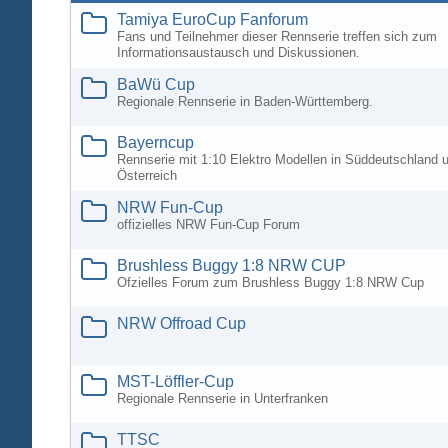
Tamiya EuroCup Fanforum
Fans und Teilnehmer dieser Rennserie treffen sich zum
Informationsaustausch und Diskussionen.
BaWü Cup
Regionale Rennserie in Baden-Württemberg.
Bayerncup
Rennserie mit 1:10 Elektro Modellen in Süddeutschland 
Österreich
NRW Fun-Cup
offizielles NRW Fun-Cup Forum
Brushless Buggy 1:8 NRW CUP
Ofzielles Forum zum Brushless Buggy 1:8 NRW Cup
NRW Offroad Cup
MST-Löffler-Cup
Regionale Rennserie in Unterfranken
TTSC