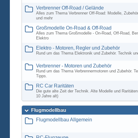
Verbrenner Off-Road / Gelände
Alles zum Thema Verbrenner Off-Road: Modelle, Zubehör
und mehr
Großmodelle On-Road & Off-Road
Alles zum Thema Großmodelle - On-Road, Off-Road, Ben
Elektro
Elektro - Motoren, Regler und Zubehör
Rund um das Thema Elektronik und Zubehör. Technik un
Verbrenner - Motoren und Zubehör
Rund um das Thema Verbrennermotoren und Zubehör. Te
Tipps.
RC Car Raritäten
Die gute alte Zeit der Technik. Alte Modelle und Rarität
10 Jahre alt)
Flugmodellbau
Flugmodellbau Allgemein
RC-Flugzeuge