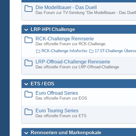
Die Modellbauer - Das Duell
Das Forum zur TV-Sendung "Die Modellbauer - Das Duell
LRP-HPI Challenge
RCK-Challenge Rennserie
Das offizielle Forum zur RCK-Challenge
RCK-Challenge InfoArchiv
17.5T-Challenge Übers
LRP-Offroad-Challenge Rennserie
Das offizielle Forum zur LRP-Offroad-Challenge
ETS / EOS
Euro Offroad Series
Das offizielle Forum zur EOS
Euro Touring Series
Das offizielle Forum zur ETS
Rennserien und Markenpokale