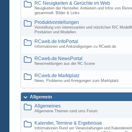
RC Neuigkeiten & Gerüchte im Web
Neuigkeiten der Hersteller, Anbietern und Infos von Ren
gesammelt. Bilder & Links
Produktvorstellungen
Vorstellung von interessanten und nützlichen R/C Modell
Produkten und Modellen.
RCweb.de InfoPortal
Informationen und Ankündigungen zu RCweb.de
RCweb.de NewsPortal
Newsmeldungen aus der RC-Scene
RCweb.de Marktplatz
News, Probleme und Anregungen zum Marktplatz
Allgemein
Allgemeines
Allgemeine Themen rund ums Forum
Kalender, Termine & Ergebnisse
Informationen Rund um Veranstaltungen und Kalenderein