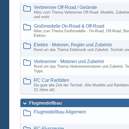
Verbrenner Off-Road / Gelände
Alles zum Thema Verbrenner Off-Road: Modelle, Zubehör
und mehr
Großmodelle On-Road & Off-Road
Alles zum Thema Großmodelle - On-Road, Off-Road, Ben
Elektro
Elektro - Motoren, Regler und Zubehör
Rund um das Thema Elektronik und Zubehör. Technik un
Verbrenner - Motoren und Zubehör
Rund um das Thema Verbrennermotoren und Zubehör. Te
Tipps.
RC Car Raritäten
Die gute alte Zeit der Technik. Alte Modelle und Rarität
10 Jahre alt)
Flugmodellbau
Flugmodellbau Allgemein
RC-Flugzeuge