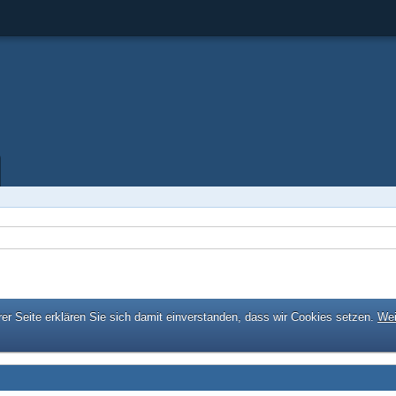
er Seite erklären Sie sich damit einverstanden, dass wir Cookies setzen.
Wei