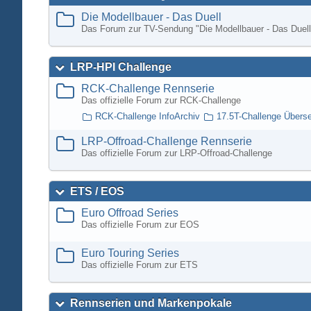
Die Modellbauer - Das Duell
Das Forum zur TV-Sendung "Die Modellbauer - Das Duell
LRP-HPI Challenge
RCK-Challenge Rennserie
Das offizielle Forum zur RCK-Challenge
RCK-Challenge InfoArchiv
17.5T-Challenge Übers
LRP-Offroad-Challenge Rennserie
Das offizielle Forum zur LRP-Offroad-Challenge
ETS / EOS
Euro Offroad Series
Das offizielle Forum zur EOS
Euro Touring Series
Das offizielle Forum zur ETS
Rennserien und Markenpokale