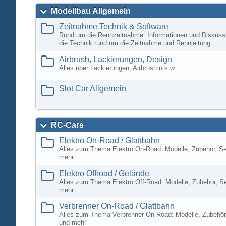
Modellbau Allgemein
Zeitnahme Technik & Software
Rund um die Rennzeitnahme. Informationen und Diskuss
die Technik rund um die Zeitnahme und Rennleitung.
Airbrush, Lackierungen, Design
Alles über Lackierungen, Airbrush u.s.w
Slot Car Allgemein
RC-Cars
Elektro On-Road / Glattbahn
Alles zum Thema Elektro On-Road: Modelle, Zubehör, S
mehr
Elektro Offroad / Gelände
Alles zum Thema Elektro Off-Road: Modelle, Zubehör, S
mehr
Verbrenner On-Road / Glattbahn
Alles zum Thema Verbrenner On-Road: Modelle, Zubehör
und mehr