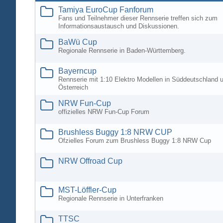
Tamiya EuroCup Fanforum
Fans und Teilnehmer dieser Rennserie treffen sich zum
Informationsaustausch und Diskussionen.
BaWü Cup
Regionale Rennserie in Baden-Württemberg.
Bayerncup
Rennserie mit 1:10 Elektro Modellen in Süddeutschland 
Österreich
NRW Fun-Cup
offizielles NRW Fun-Cup Forum
Brushless Buggy 1:8 NRW CUP
Ofzielles Forum zum Brushless Buggy 1:8 NRW Cup
NRW Offroad Cup
MST-Löffler-Cup
Regionale Rennserie in Unterfranken
TTSC