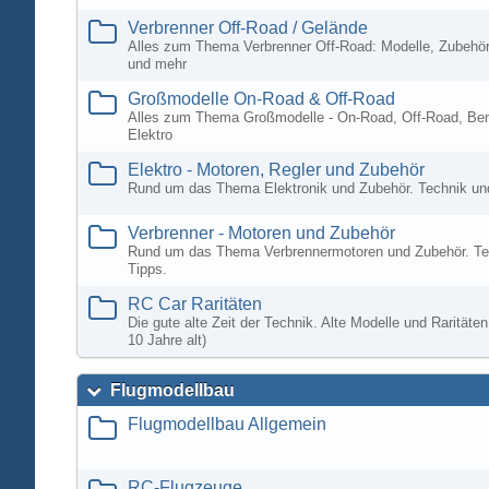
Verbrenner Off-Road / Gelände
Alles zum Thema Verbrenner Off-Road: Modelle, Zubehör
und mehr
Großmodelle On-Road & Off-Road
Alles zum Thema Großmodelle - On-Road, Off-Road, Ben
Elektro
Elektro - Motoren, Regler und Zubehör
Rund um das Thema Elektronik und Zubehör. Technik un
Verbrenner - Motoren und Zubehör
Rund um das Thema Verbrennermotoren und Zubehör. Te
Tipps.
RC Car Raritäten
Die gute alte Zeit der Technik. Alte Modelle und Rarität
10 Jahre alt)
Flugmodellbau
Flugmodellbau Allgemein
RC-Flugzeuge