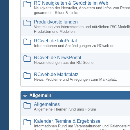
RC Neuigkeiten & Gerüchte im Web
Neuigkeiten der Hersteller, Anbietern und Infos von Ren
gesammelt. Bilder & Links
Produktvorstellungen
Vorstellung von interessanten und nützlichen R/C Modell
Produkten und Modellen.
RCweb.de InfoPortal
Informationen und Ankündigungen zu RCweb.de
RCweb.de NewsPortal
Newsmeldungen aus der RC-Scene
RCweb.de Marktplatz
News, Probleme und Anregungen zum Marktplatz
Allgemein
Allgemeines
Allgemeine Themen rund ums Forum
Kalender, Termine & Ergebnisse
Informationen Rund um Veranstaltungen und Kalenderein