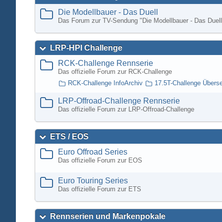
Die Modellbauer - Das Duell
Das Forum zur TV-Sendung "Die Modellbauer - Das Duell
LRP-HPI Challenge
RCK-Challenge Rennserie
Das offizielle Forum zur RCK-Challenge
RCK-Challenge InfoArchiv
17.5T-Challenge Übers
LRP-Offroad-Challenge Rennserie
Das offizielle Forum zur LRP-Offroad-Challenge
ETS / EOS
Euro Offroad Series
Das offizielle Forum zur EOS
Euro Touring Series
Das offizielle Forum zur ETS
Rennserien und Markenpokale