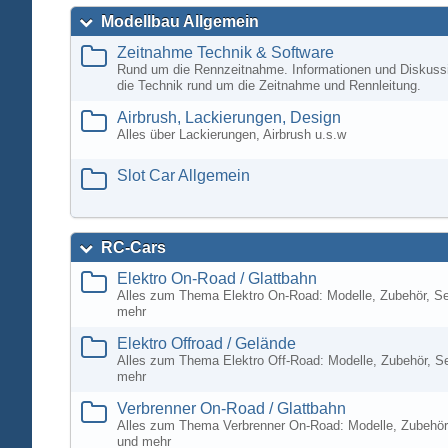
Modellbau Allgemein
Zeitnahme Technik & Software
Rund um die Rennzeitnahme. Informationen und Diskuss
die Technik rund um die Zeitnahme und Rennleitung.
Airbrush, Lackierungen, Design
Alles über Lackierungen, Airbrush u.s.w
Slot Car Allgemein
RC-Cars
Elektro On-Road / Glattbahn
Alles zum Thema Elektro On-Road: Modelle, Zubehör, S
mehr
Elektro Offroad / Gelände
Alles zum Thema Elektro Off-Road: Modelle, Zubehör, S
mehr
Verbrenner On-Road / Glattbahn
Alles zum Thema Verbrenner On-Road: Modelle, Zubehör
und mehr