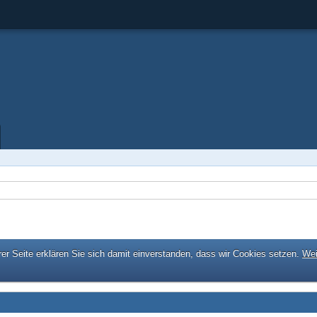
er Seite erklären Sie sich damit einverstanden, dass wir Cookies setzen.
Wei