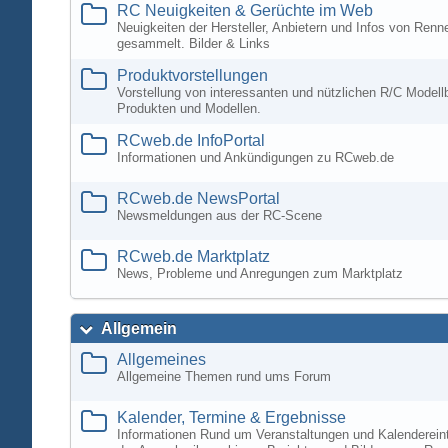
RC Neuigkeiten & Gerüchte im Web
Neuigkeiten der Hersteller, Anbietern und Infos von Ren
gesammelt. Bilder & Links
Produktvorstellungen
Vorstellung von interessanten und nützlichen R/C Modell
Produkten und Modellen.
RCweb.de InfoPortal
Informationen und Ankündigungen zu RCweb.de
RCweb.de NewsPortal
Newsmeldungen aus der RC-Scene
RCweb.de Marktplatz
News, Probleme und Anregungen zum Marktplatz
Allgemein
Allgemeines
Allgemeine Themen rund ums Forum
Kalender, Termine & Ergebnisse
Informationen Rund um Veranstaltungen und Kalenderein