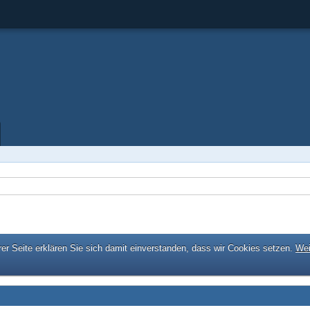
er Seite erklären Sie sich damit einverstanden, dass wir Cookies setzen.
Wei