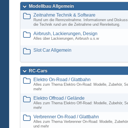
Modellbau Allgemein
Zeitnahme Technik & Software
Rund um die Rennzeitnahme. Informationen und Diskuss
die Technik rund um die Zeitnahme und Rennleitung.
Airbrush, Lackierungen, Design
Alles über Lackierungen, Airbrush u.s.w
Slot Car Allgemein
RC-Cars
Elektro On-Road / Glattbahn
Alles zum Thema Elektro On-Road: Modelle, Zubehör, S
mehr
Elektro Offroad / Gelände
Alles zum Thema Elektro Off-Road: Modelle, Zubehör, S
mehr
Verbrenner On-Road / Glattbahn
Alles zum Thema Verbrenner On-Road: Modelle, Zubehör
und mehr