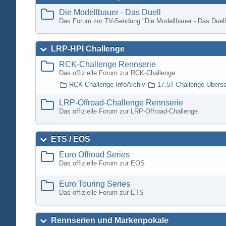
Die Modellbauer - Das Duell
Das Forum zur TV-Sendung "Die Modellbauer - Das Duell
LRP-HPI Challenge
RCK-Challenge Rennserie
Das offizielle Forum zur RCK-Challenge
RCK-Challenge InfoArchiv
17.5T-Challenge Übers
LRP-Offroad-Challenge Rennserie
Das offizielle Forum zur LRP-Offroad-Challenge
ETS / EOS
Euro Offroad Series
Das offizielle Forum zur EOS
Euro Touring Series
Das offizielle Forum zur ETS
Rennserien und Markenpokale