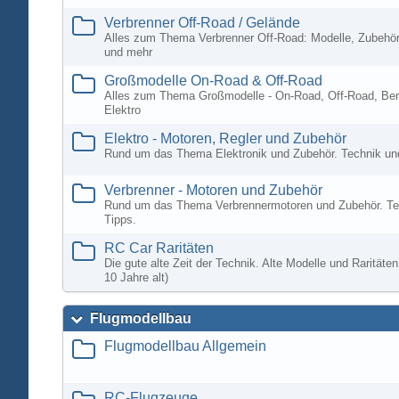
Verbrenner Off-Road / Gelände
Alles zum Thema Verbrenner Off-Road: Modelle, Zubehör
und mehr
Großmodelle On-Road & Off-Road
Alles zum Thema Großmodelle - On-Road, Off-Road, Ben
Elektro
Elektro - Motoren, Regler und Zubehör
Rund um das Thema Elektronik und Zubehör. Technik un
Verbrenner - Motoren und Zubehör
Rund um das Thema Verbrennermotoren und Zubehör. Te
Tipps.
RC Car Raritäten
Die gute alte Zeit der Technik. Alte Modelle und Rarität
10 Jahre alt)
Flugmodellbau
Flugmodellbau Allgemein
RC-Flugzeuge