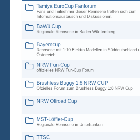
Tamiya EuroCup Fanforum
Fans und Teilnehmer dieser Rennserie treffen sich zum
Informationsaustausch und Diskussionen.
BaWü Cup
Regionale Rennserie in Baden-Württemberg.
Bayerncup
Rennserie mit 1:10 Elektro Modellen in Süddeutschland 
Österreich
NRW Fun-Cup
offizielles NRW Fun-Cup Forum
Brushless Buggy 1:8 NRW CUP
Ofzielles Forum zum Brushless Buggy 1:8 NRW Cup
NRW Offroad Cup
MST-Löffler-Cup
Regionale Rennserie in Unterfranken
TTSC