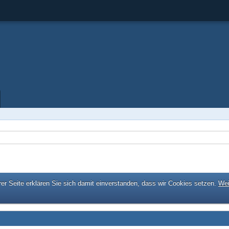
er Seite erklären Sie sich damit einverstanden, dass wir Cookies setzen.
Wei