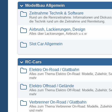
Modellbau Allgemein
Zeitnahme Technik & Software
Rund um die Rennzeitnahme. Informationen und Diskuss
die Technik rund um die Zeitnahme und Rennleitung.
Airbrush, Lackierungen, Design
Alles über Lackierungen, Airbrush u.s.w
Slot Car Allgemein
RC-Cars
Elektro On-Road / Glattbahn
Alles zum Thema Elektro On-Road: Modelle, Zubehör, S
mehr
Elektro Offroad / Gelände
Alles zum Thema Elektro Off-Road: Modelle, Zubehör, S
mehr
Verbrenner On-Road / Glattbahn
Alles zum Thema Verbrenner On-Road: Modelle, Zubehör
und mehr