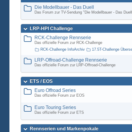
Die Modellbauer - Das Duell
Das Forum zur TV-Sendung "Die Modellbauer - Das Duell
LRP-HPI Challenge
RCK-Challenge Rennserie
Das offizielle Forum zur RCK-Challenge
RCK-Challenge InfoArchiv
17.5T-Challenge Übers
LRP-Offroad-Challenge Rennserie
Das offizielle Forum zur LRP-Offroad-Challenge
ETS / EOS
Euro Offroad Series
Das offizielle Forum zur EOS
Euro Touring Series
Das offizielle Forum zur ETS
Rennserien und Markenpokale