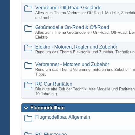
Verbrenner Off-Road / Gelände
Alles zum Thema Verbrenner Off-Road: Modelle, Zubehör
und mehr
Großmodelle On-Road & Off-Road
Alles zum Thema Großmodelle - On-Road, Off-Road, Ben
Elektro
Elektro - Motoren, Regler und Zubehör
Rund um das Thema Elektronik und Zubehör. Technik un
Verbrenner - Motoren und Zubehör
Rund um das Thema Verbrennermotoren und Zubehör. Te
Tipps.
RC Car Raritäten
Die gute alte Zeit der Technik. Alte Modelle und Rarität
10 Jahre alt)
Flugmodellbau
Flugmodellbau Allgemein
RC-Flugzeuge