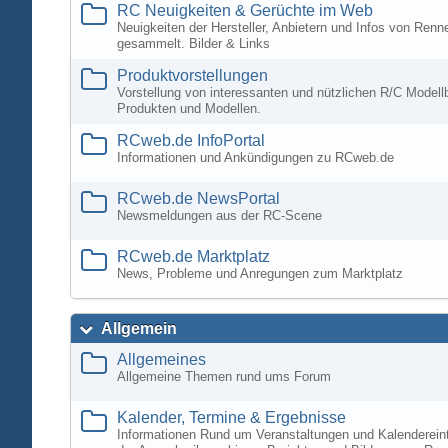
RC Neuigkeiten & Gerüchte im Web
Neuigkeiten der Hersteller, Anbietern und Infos von Ren
gesammelt. Bilder & Links
Produktvorstellungen
Vorstellung von interessanten und nützlichen R/C Modell
Produkten und Modellen.
RCweb.de InfoPortal
Informationen und Ankündigungen zu RCweb.de
RCweb.de NewsPortal
Newsmeldungen aus der RC-Scene
RCweb.de Marktplatz
News, Probleme und Anregungen zum Marktplatz
Allgemein
Allgemeines
Allgemeine Themen rund ums Forum
Kalender, Termine & Ergebnisse
Informationen Rund um Veranstaltungen und Kalenderein