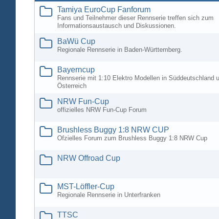
Tamiya EuroCup Fanforum
Fans und Teilnehmer dieser Rennserie treffen sich zum
Informationsaustausch und Diskussionen.
BaWü Cup
Regionale Rennserie in Baden-Württemberg.
Bayerncup
Rennserie mit 1:10 Elektro Modellen in Süddeutschland 
Österreich
NRW Fun-Cup
offizielles NRW Fun-Cup Forum
Brushless Buggy 1:8 NRW CUP
Ofzielles Forum zum Brushless Buggy 1:8 NRW Cup
NRW Offroad Cup
MST-Löffler-Cup
Regionale Rennserie in Unterfranken
TTSC