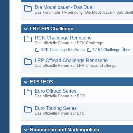
Die Modellbauer - Das Duell
Das Forum zur TV-Sendung "Die Modellbauer - Das Duell
LRP-HPI Challenge
RCK-Challenge Rennserie
Das offizielle Forum zur RCK-Challenge
RCK-Challenge InfoArchiv
17.5T-Challenge Übers
LRP-Offroad-Challenge Rennserie
Das offizielle Forum zur LRP-Offroad-Challenge
ETS / EOS
Euro Offroad Series
Das offizielle Forum zur EOS
Euro Touring Series
Das offizielle Forum zur ETS
Rennserien und Markenpokale