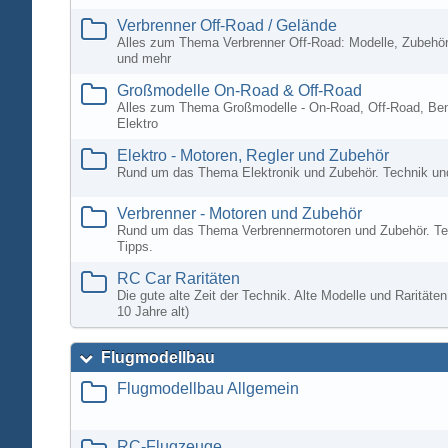
Verbrenner Off-Road / Gelände
Alles zum Thema Verbrenner Off-Road: Modelle, Zubehör
und mehr
Großmodelle On-Road & Off-Road
Alles zum Thema Großmodelle - On-Road, Off-Road, Ben
Elektro
Elektro - Motoren, Regler und Zubehör
Rund um das Thema Elektronik und Zubehör. Technik un
Verbrenner - Motoren und Zubehör
Rund um das Thema Verbrennermotoren und Zubehör. Te
Tipps.
RC Car Raritäten
Die gute alte Zeit der Technik. Alte Modelle und Rarität
10 Jahre alt)
Flugmodellbau
Flugmodellbau Allgemein
RC-Flugzeuge