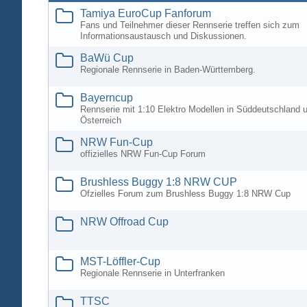
Tamiya EuroCup Fanforum
Fans und Teilnehmer dieser Rennserie treffen sich zum
Informationsaustausch und Diskussionen.
BaWü Cup
Regionale Rennserie in Baden-Württemberg.
Bayerncup
Rennserie mit 1:10 Elektro Modellen in Süddeutschland 
Österreich
NRW Fun-Cup
offizielles NRW Fun-Cup Forum
Brushless Buggy 1:8 NRW CUP
Ofzielles Forum zum Brushless Buggy 1:8 NRW Cup
NRW Offroad Cup
MST-Löffler-Cup
Regionale Rennserie in Unterfranken
TTSC