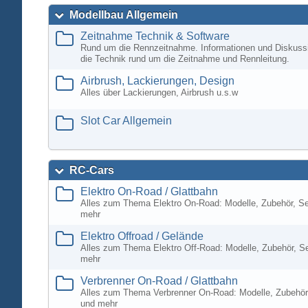
Modellbau Allgemein
Zeitnahme Technik & Software
Rund um die Rennzeitnahme. Informationen und Diskuss
die Technik rund um die Zeitnahme und Rennleitung.
Airbrush, Lackierungen, Design
Alles über Lackierungen, Airbrush u.s.w
Slot Car Allgemein
RC-Cars
Elektro On-Road / Glattbahn
Alles zum Thema Elektro On-Road: Modelle, Zubehör, S
mehr
Elektro Offroad / Gelände
Alles zum Thema Elektro Off-Road: Modelle, Zubehör, S
mehr
Verbrenner On-Road / Glattbahn
Alles zum Thema Verbrenner On-Road: Modelle, Zubehör
und mehr