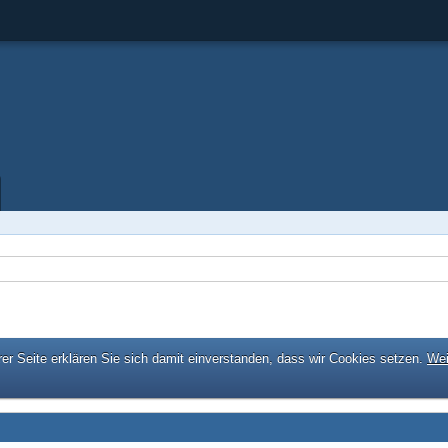
er Seite erklären Sie sich damit einverstanden, dass wir Cookies setzen.
Wei