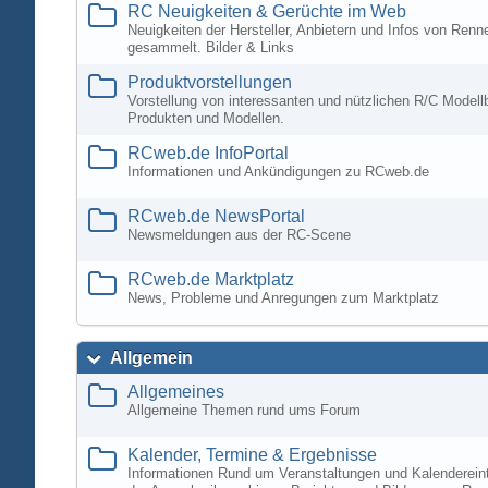
RC Neuigkeiten & Gerüchte im Web
Neuigkeiten der Hersteller, Anbietern und Infos von Ren
gesammelt. Bilder & Links
Produktvorstellungen
Vorstellung von interessanten und nützlichen R/C Modell
Produkten und Modellen.
RCweb.de InfoPortal
Informationen und Ankündigungen zu RCweb.de
RCweb.de NewsPortal
Newsmeldungen aus der RC-Scene
RCweb.de Marktplatz
News, Probleme und Anregungen zum Marktplatz
Allgemein
Allgemeines
Allgemeine Themen rund ums Forum
Kalender, Termine & Ergebnisse
Informationen Rund um Veranstaltungen und Kalenderein