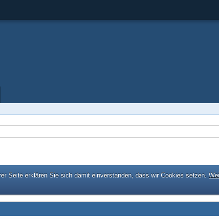
er Seite erklären Sie sich damit einverstanden, dass wir Cookies setzen.
Wei