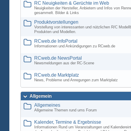
RC Neuigkeiten & Gerüchte im Web
Neuigkeiten der Hersteller, Anbietern und Infos von Ren
gesammelt. Bilder & Links
Produktvorstellungen
Vorstellung von interessanten und nützlichen R/C Modell
Produkten und Modellen.
RCweb.de InfoPortal
Informationen und Ankündigungen zu RCweb.de
RCweb.de NewsPortal
Newsmeldungen aus der RC-Scene
RCweb.de Marktplatz
News, Probleme und Anregungen zum Marktplatz
Allgemein
Allgemeines
Allgemeine Themen rund ums Forum
Kalender, Termine & Ergebnisse
Informationen Rund um Veranstaltungen und Kalenderein