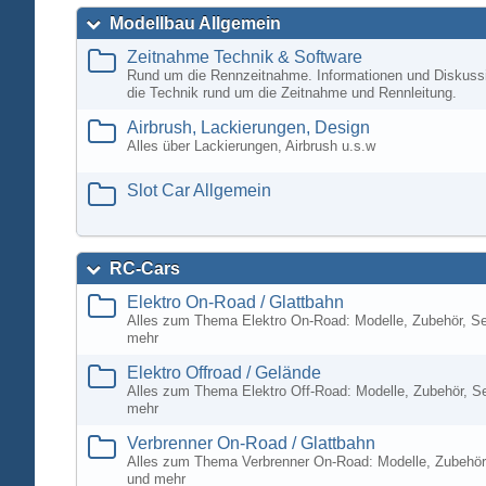
Modellbau Allgemein
Zeitnahme Technik & Software
Rund um die Rennzeitnahme. Informationen und Diskuss
die Technik rund um die Zeitnahme und Rennleitung.
Airbrush, Lackierungen, Design
Alles über Lackierungen, Airbrush u.s.w
Slot Car Allgemein
RC-Cars
Elektro On-Road / Glattbahn
Alles zum Thema Elektro On-Road: Modelle, Zubehör, S
mehr
Elektro Offroad / Gelände
Alles zum Thema Elektro Off-Road: Modelle, Zubehör, S
mehr
Verbrenner On-Road / Glattbahn
Alles zum Thema Verbrenner On-Road: Modelle, Zubehör
und mehr