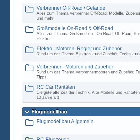
Verbrenner Off-Road / Gelände
Alles zum Thema Verbrenner Off-Road: Modelle, Zubehör
und mehr
Großmodelle On-Road & Off-Road
Alles zum Thema Großmodelle - On-Road, Off-Road, Ben
Elektro
Elektro - Motoren, Regler und Zubehör
Rund um das Thema Elektronik und Zubehör. Technik un
Verbrenner - Motoren und Zubehör
Rund um das Thema Verbrennermotoren und Zubehör. Te
Tipps.
RC Car Raritäten
Die gute alte Zeit der Technik. Alte Modelle und Rarität
10 Jahre alt)
Flugmodellbau
Flugmodellbau Allgemein
RC-Flugzeuge