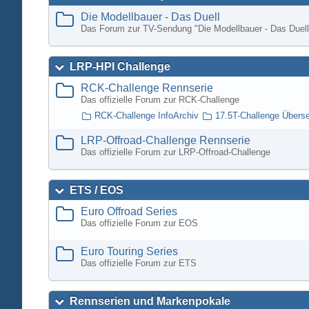
Die Modellbauer - Das Duell
Das Forum zur TV-Sendung "Die Modellbauer - Das Duell
LRP-HPI Challenge
RCK-Challenge Rennserie
Das offizielle Forum zur RCK-Challenge
RCK-Challenge InfoArchiv
17.5T-Challenge Übers
LRP-Offroad-Challenge Rennserie
Das offizielle Forum zur LRP-Offroad-Challenge
ETS / EOS
Euro Offroad Series
Das offizielle Forum zur EOS
Euro Touring Series
Das offizielle Forum zur ETS
Rennserien und Markenpokale