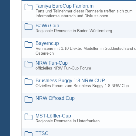
Tamiya EuroCup Fanforum
Fans und Teilnehmer dieser Rennserie treffen sich zum
Informationsaustausch und Diskussionen.
BaWü Cup
Regionale Rennserie in Baden-Württemberg.
Bayerncup
Rennserie mit 1:10 Elektro Modellen in Süddeutschland 
Österreich
NRW Fun-Cup
offizielles NRW Fun-Cup Forum
Brushless Buggy 1:8 NRW CUP
Ofzielles Forum zum Brushless Buggy 1:8 NRW Cup
NRW Offroad Cup
MST-Löffler-Cup
Regionale Rennserie in Unterfranken
TTSC