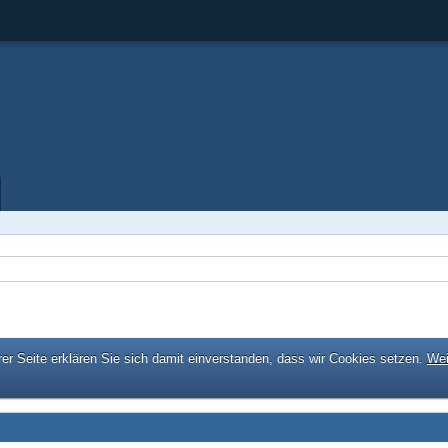
er Seite erklären Sie sich damit einverstanden, dass wir Cookies setzen.
Wei