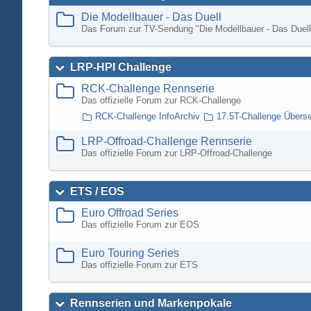
Die Modellbauer - Das Duell
Das Forum zur TV-Sendung "Die Modellbauer - Das Duell
LRP-HPI Challenge
RCK-Challenge Rennserie
Das offizielle Forum zur RCK-Challenge
RCK-Challenge InfoArchiv
17.5T-Challenge Übers
LRP-Offroad-Challenge Rennserie
Das offizielle Forum zur LRP-Offroad-Challenge
ETS / EOS
Euro Offroad Series
Das offizielle Forum zur EOS
Euro Touring Series
Das offizielle Forum zur ETS
Rennserien und Markenpokale