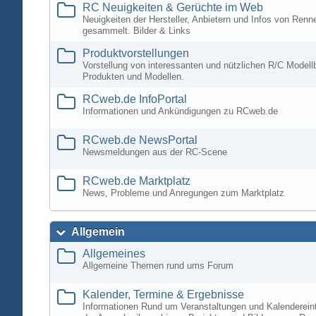
RC Neuigkeiten & Gerüchte im Web
Neuigkeiten der Hersteller, Anbietern und Infos von Ren
gesammelt. Bilder & Links
Produktvorstellungen
Vorstellung von interessanten und nützlichen R/C Modell
Produkten und Modellen.
RCweb.de InfoPortal
Informationen und Ankündigungen zu RCweb.de
RCweb.de NewsPortal
Newsmeldungen aus der RC-Scene
RCweb.de Marktplatz
News, Probleme und Anregungen zum Marktplatz
Allgemein
Allgemeines
Allgemeine Themen rund ums Forum
Kalender, Termine & Ergebnisse
Informationen Rund um Veranstaltungen und Kalenderein