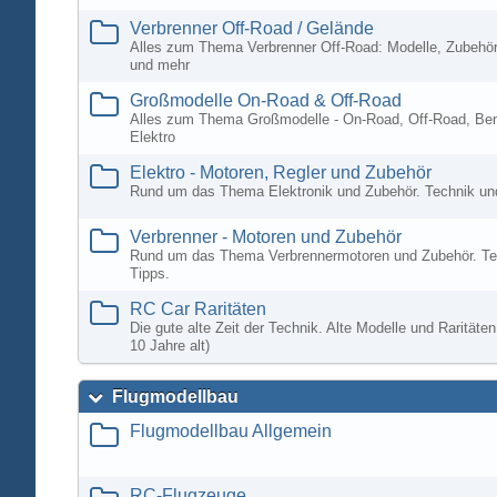
Verbrenner Off-Road / Gelände
Alles zum Thema Verbrenner Off-Road: Modelle, Zubehör
und mehr
Großmodelle On-Road & Off-Road
Alles zum Thema Großmodelle - On-Road, Off-Road, Ben
Elektro
Elektro - Motoren, Regler und Zubehör
Rund um das Thema Elektronik und Zubehör. Technik un
Verbrenner - Motoren und Zubehör
Rund um das Thema Verbrennermotoren und Zubehör. Te
Tipps.
RC Car Raritäten
Die gute alte Zeit der Technik. Alte Modelle und Rarität
10 Jahre alt)
Flugmodellbau
Flugmodellbau Allgemein
RC-Flugzeuge