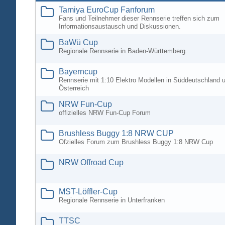
Tamiya EuroCup Fanforum
Fans und Teilnehmer dieser Rennserie treffen sich zum
Informationsaustausch und Diskussionen.
BaWü Cup
Regionale Rennserie in Baden-Württemberg.
Bayerncup
Rennserie mit 1:10 Elektro Modellen in Süddeutschland 
Österreich
NRW Fun-Cup
offizielles NRW Fun-Cup Forum
Brushless Buggy 1:8 NRW CUP
Ofzielles Forum zum Brushless Buggy 1:8 NRW Cup
NRW Offroad Cup
MST-Löffler-Cup
Regionale Rennserie in Unterfranken
TTSC