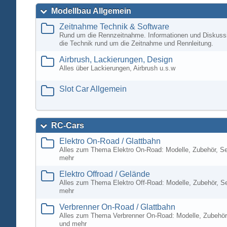
Modellbau Allgemein
Zeitnahme Technik & Software
Rund um die Rennzeitnahme. Informationen und Diskuss
die Technik rund um die Zeitnahme und Rennleitung.
Airbrush, Lackierungen, Design
Alles über Lackierungen, Airbrush u.s.w
Slot Car Allgemein
RC-Cars
Elektro On-Road / Glattbahn
Alles zum Thema Elektro On-Road: Modelle, Zubehör, S
mehr
Elektro Offroad / Gelände
Alles zum Thema Elektro Off-Road: Modelle, Zubehör, S
mehr
Verbrenner On-Road / Glattbahn
Alles zum Thema Verbrenner On-Road: Modelle, Zubehör
und mehr