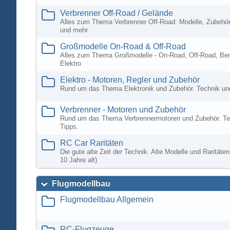
Verbrenner Off-Road / Gelände
Alles zum Thema Verbrenner Off-Road: Modelle, Zubehör
und mehr
Großmodelle On-Road & Off-Road
Alles zum Thema Großmodelle - On-Road, Off-Road, Ben
Elektro
Elektro - Motoren, Regler und Zubehör
Rund um das Thema Elektronik und Zubehör. Technik un
Verbrenner - Motoren und Zubehör
Rund um das Thema Verbrennermotoren und Zubehör. Te
Tipps.
RC Car Raritäten
Die gute alte Zeit der Technik. Alte Modelle und Rarität
10 Jahre alt)
Flugmodellbau
Flugmodellbau Allgemein
RC-Flugzeuge