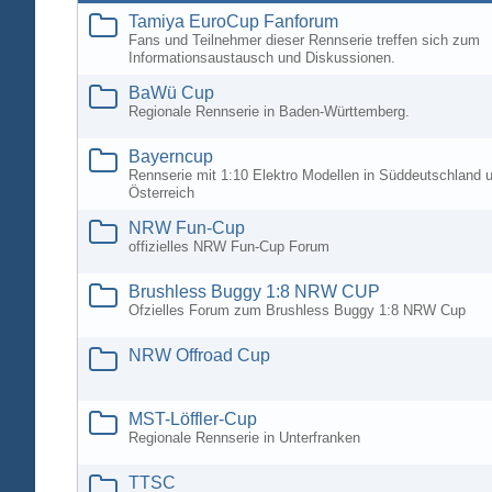
Tamiya EuroCup Fanforum
Fans und Teilnehmer dieser Rennserie treffen sich zum
Informationsaustausch und Diskussionen.
BaWü Cup
Regionale Rennserie in Baden-Württemberg.
Bayerncup
Rennserie mit 1:10 Elektro Modellen in Süddeutschland 
Österreich
NRW Fun-Cup
offizielles NRW Fun-Cup Forum
Brushless Buggy 1:8 NRW CUP
Ofzielles Forum zum Brushless Buggy 1:8 NRW Cup
NRW Offroad Cup
MST-Löffler-Cup
Regionale Rennserie in Unterfranken
TTSC