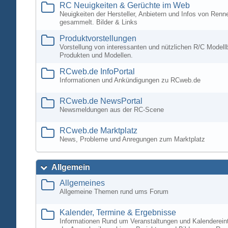
RC Neuigkeiten & Gerüchte im Web
Neuigkeiten der Hersteller, Anbietern und Infos von Ren
gesammelt. Bilder & Links
Produktvorstellungen
Vorstellung von interessanten und nützlichen R/C Modell
Produkten und Modellen.
RCweb.de InfoPortal
Informationen und Ankündigungen zu RCweb.de
RCweb.de NewsPortal
Newsmeldungen aus der RC-Scene
RCweb.de Marktplatz
News, Probleme und Anregungen zum Marktplatz
Allgemein
Allgemeines
Allgemeine Themen rund ums Forum
Kalender, Termine & Ergebnisse
Informationen Rund um Veranstaltungen und Kalenderein