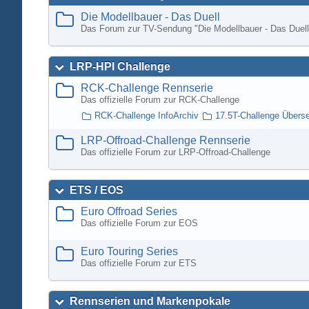
Die Modellbauer - Das Duell
Das Forum zur TV-Sendung "Die Modellbauer - Das Duell
LRP-HPI Challenge
RCK-Challenge Rennserie
Das offizielle Forum zur RCK-Challenge
RCK-Challenge InfoArchiv
17.5T-Challenge Übers
LRP-Offroad-Challenge Rennserie
Das offizielle Forum zur LRP-Offroad-Challenge
ETS / EOS
Euro Offroad Series
Das offizielle Forum zur EOS
Euro Touring Series
Das offizielle Forum zur ETS
Rennserien und Markenpokale