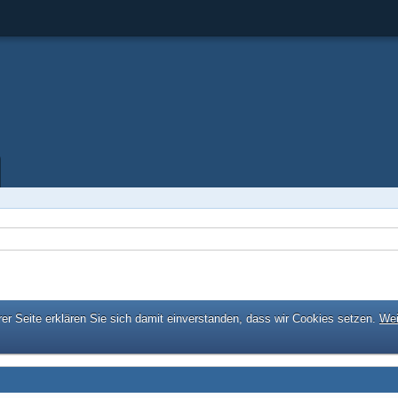
er Seite erklären Sie sich damit einverstanden, dass wir Cookies setzen.
Wei