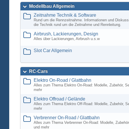
Modellbau Allgemein
Zeitnahme Technik & Software
Rund um die Rennzeitnahme. Informationen und Diskuss
die Technik rund um die Zeitnahme und Rennleitung.
Airbrush, Lackierungen, Design
Alles über Lackierungen, Airbrush u.s.w
Slot Car Allgemein
RC-Cars
Elektro On-Road / Glattbahn
Alles zum Thema Elektro On-Road: Modelle, Zubehör, S
mehr
Elektro Offroad / Gelände
Alles zum Thema Elektro Off-Road: Modelle, Zubehör, S
mehr
Verbrenner On-Road / Glattbahn
Alles zum Thema Verbrenner On-Road: Modelle, Zubehör
und mehr