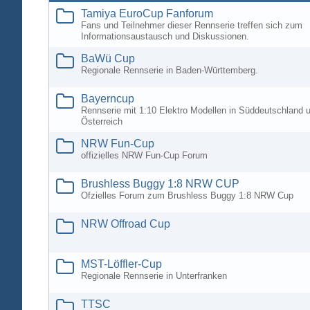
Tamiya EuroCup Fanforum
Fans und Teilnehmer dieser Rennserie treffen sich zum
Informationsaustausch und Diskussionen.
BaWü Cup
Regionale Rennserie in Baden-Württemberg.
Bayerncup
Rennserie mit 1:10 Elektro Modellen in Süddeutschland 
Österreich
NRW Fun-Cup
offizielles NRW Fun-Cup Forum
Brushless Buggy 1:8 NRW CUP
Ofzielles Forum zum Brushless Buggy 1:8 NRW Cup
NRW Offroad Cup
MST-Löffler-Cup
Regionale Rennserie in Unterfranken
TTSC