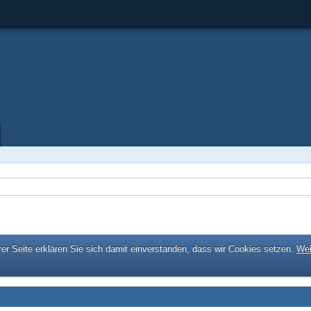
er Seite erklären Sie sich damit einverstanden, dass wir Cookies setzen.
Wei