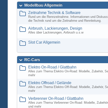
Modellbau Allgemein
Zeitnahme Technik & Software
Rund um die Rennzeitnahme. Informationen und Diskuss
die Technik rund um die Zeitnahme und Rennleitung.
Airbrush, Lackierungen, Design
Alles über Lackierungen, Airbrush u.s.w
Slot Car Allgemein
RC-Cars
Elektro On-Road / Glattbahn
Alles zum Thema Elektro On-Road: Modelle, Zubehör, S
mehr
Elektro Offroad / Gelände
Alles zum Thema Elektro Off-Road: Modelle, Zubehör, S
mehr
Verbrenner On-Road / Glattbahn
Alles zum Thema Verbrenner On-Road: Modelle, Zubehör
und mehr