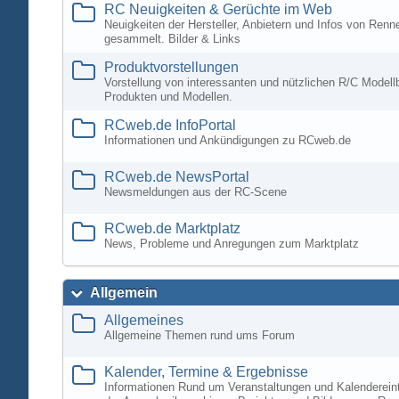
RC Neuigkeiten & Gerüchte im Web
Neuigkeiten der Hersteller, Anbietern und Infos von Ren
gesammelt. Bilder & Links
Produktvorstellungen
Vorstellung von interessanten und nützlichen R/C Modell
Produkten und Modellen.
RCweb.de InfoPortal
Informationen und Ankündigungen zu RCweb.de
RCweb.de NewsPortal
Newsmeldungen aus der RC-Scene
RCweb.de Marktplatz
News, Probleme und Anregungen zum Marktplatz
Allgemein
Allgemeines
Allgemeine Themen rund ums Forum
Kalender, Termine & Ergebnisse
Informationen Rund um Veranstaltungen und Kalenderein