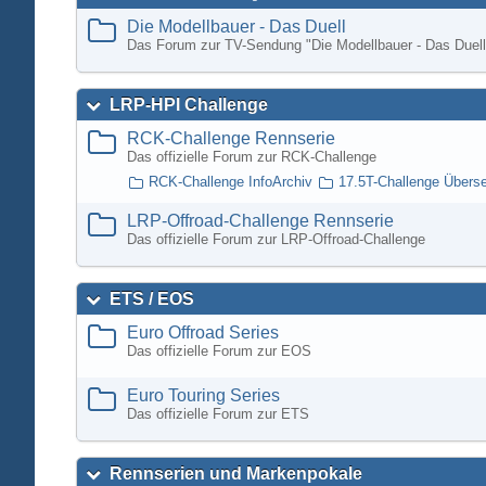
Die Modellbauer - Das Duell
Das Forum zur TV-Sendung "Die Modellbauer - Das Duell
LRP-HPI Challenge
RCK-Challenge Rennserie
Das offizielle Forum zur RCK-Challenge
RCK-Challenge InfoArchiv
17.5T-Challenge Übers
LRP-Offroad-Challenge Rennserie
Das offizielle Forum zur LRP-Offroad-Challenge
ETS / EOS
Euro Offroad Series
Das offizielle Forum zur EOS
Euro Touring Series
Das offizielle Forum zur ETS
Rennserien und Markenpokale