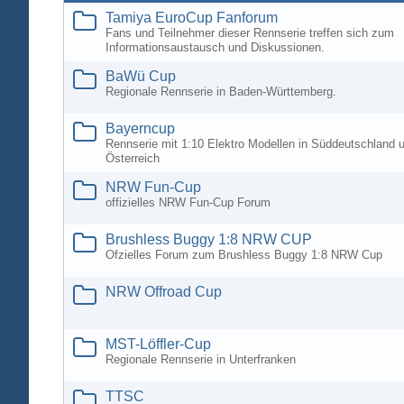
Tamiya EuroCup Fanforum
Fans und Teilnehmer dieser Rennserie treffen sich zum
Informationsaustausch und Diskussionen.
BaWü Cup
Regionale Rennserie in Baden-Württemberg.
Bayerncup
Rennserie mit 1:10 Elektro Modellen in Süddeutschland 
Österreich
NRW Fun-Cup
offizielles NRW Fun-Cup Forum
Brushless Buggy 1:8 NRW CUP
Ofzielles Forum zum Brushless Buggy 1:8 NRW Cup
NRW Offroad Cup
MST-Löffler-Cup
Regionale Rennserie in Unterfranken
TTSC