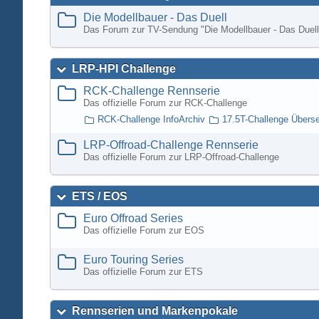
Die Modellbauer - Das Duell
Das Forum zur TV-Sendung "Die Modellbauer - Das Duell
LRP-HPI Challenge
RCK-Challenge Rennserie
Das offizielle Forum zur RCK-Challenge
RCK-Challenge InfoArchiv
17.5T-Challenge Übers
LRP-Offroad-Challenge Rennserie
Das offizielle Forum zur LRP-Offroad-Challenge
ETS / EOS
Euro Offroad Series
Das offizielle Forum zur EOS
Euro Touring Series
Das offizielle Forum zur ETS
Rennserien und Markenpokale