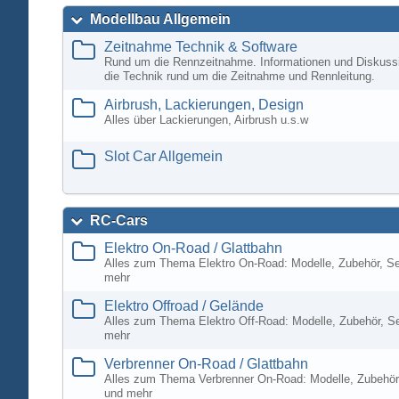
Modellbau Allgemein
Zeitnahme Technik & Software
Rund um die Rennzeitnahme. Informationen und Diskuss
die Technik rund um die Zeitnahme und Rennleitung.
Airbrush, Lackierungen, Design
Alles über Lackierungen, Airbrush u.s.w
Slot Car Allgemein
RC-Cars
Elektro On-Road / Glattbahn
Alles zum Thema Elektro On-Road: Modelle, Zubehör, S
mehr
Elektro Offroad / Gelände
Alles zum Thema Elektro Off-Road: Modelle, Zubehör, S
mehr
Verbrenner On-Road / Glattbahn
Alles zum Thema Verbrenner On-Road: Modelle, Zubehör
und mehr