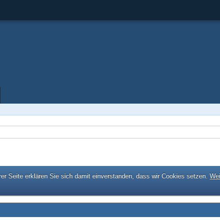
er Seite erklären Sie sich damit einverstanden, dass wir Cookies setzen.
Wei