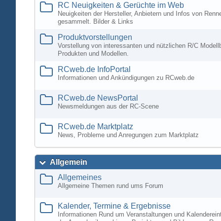
RC Neuigkeiten & Gerüchte im Web
Neuigkeiten der Hersteller, Anbietern und Infos von Ren
gesammelt. Bilder & Links
Produktvorstellungen
Vorstellung von interessanten und nützlichen R/C Modell
Produkten und Modellen.
RCweb.de InfoPortal
Informationen und Ankündigungen zu RCweb.de
RCweb.de NewsPortal
Newsmeldungen aus der RC-Scene
RCweb.de Marktplatz
News, Probleme und Anregungen zum Marktplatz
Allgemein
Allgemeines
Allgemeine Themen rund ums Forum
Kalender, Termine & Ergebnisse
Informationen Rund um Veranstaltungen und Kalenderein