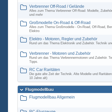
Verbrenner Off-Road / Gelände
Alles zum Thema Verbrenner Off-Road: Modelle, Zubehör
und mehr
Großmodelle On-Road & Off-Road
Alles zum Thema Großmodelle - On-Road, Off-Road, Ben
Elektro
Elektro - Motoren, Regler und Zubehör
Rund um das Thema Elektronik und Zubehör. Technik un
Verbrenner - Motoren und Zubehör
Rund um das Thema Verbrennermotoren und Zubehör. Te
Tipps.
RC Car Raritäten
Die gute alte Zeit der Technik. Alte Modelle und Rarität
10 Jahre alt)
Flugmodellbau
Flugmodellbau Allgemein
RC-Flugzeuge