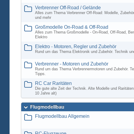
Verbrenner Off-Road / Gelände
Alles zum Thema Verbrenner Off-Road: Modelle, Zubehör
und mehr
Großmodelle On-Road & Off-Road
Alles zum Thema Großmodelle - On-Road, Off-Road, Ben
Elektro
Elektro - Motoren, Regler und Zubehör
Rund um das Thema Elektronik und Zubehör. Technik un
Verbrenner - Motoren und Zubehör
Rund um das Thema Verbrennermotoren und Zubehör. Te
Tipps.
RC Car Raritäten
Die gute alte Zeit der Technik. Alte Modelle und Rarität
10 Jahre alt)
Flugmodellbau
Flugmodellbau Allgemein
RC-Flugzeuge