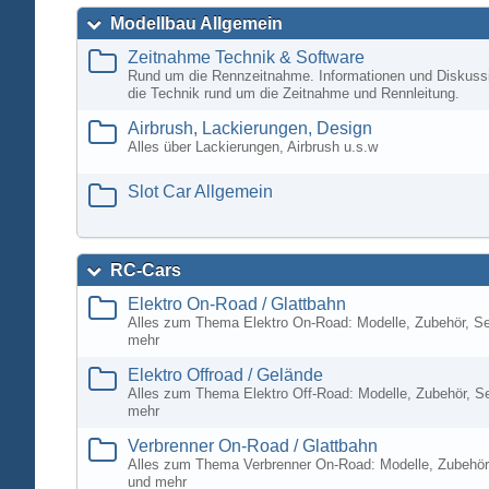
Modellbau Allgemein
Zeitnahme Technik & Software
Rund um die Rennzeitnahme. Informationen und Diskuss
die Technik rund um die Zeitnahme und Rennleitung.
Airbrush, Lackierungen, Design
Alles über Lackierungen, Airbrush u.s.w
Slot Car Allgemein
RC-Cars
Elektro On-Road / Glattbahn
Alles zum Thema Elektro On-Road: Modelle, Zubehör, S
mehr
Elektro Offroad / Gelände
Alles zum Thema Elektro Off-Road: Modelle, Zubehör, S
mehr
Verbrenner On-Road / Glattbahn
Alles zum Thema Verbrenner On-Road: Modelle, Zubehör
und mehr