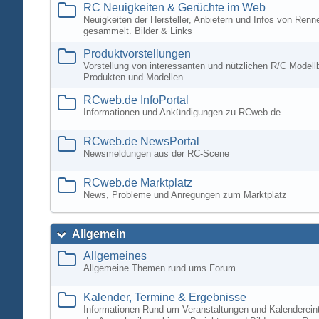
RC Neuigkeiten & Gerüchte im Web
Neuigkeiten der Hersteller, Anbietern und Infos von Ren
gesammelt. Bilder & Links
Produktvorstellungen
Vorstellung von interessanten und nützlichen R/C Modell
Produkten und Modellen.
RCweb.de InfoPortal
Informationen und Ankündigungen zu RCweb.de
RCweb.de NewsPortal
Newsmeldungen aus der RC-Scene
RCweb.de Marktplatz
News, Probleme und Anregungen zum Marktplatz
Allgemein
Allgemeines
Allgemeine Themen rund ums Forum
Kalender, Termine & Ergebnisse
Informationen Rund um Veranstaltungen und Kalenderein