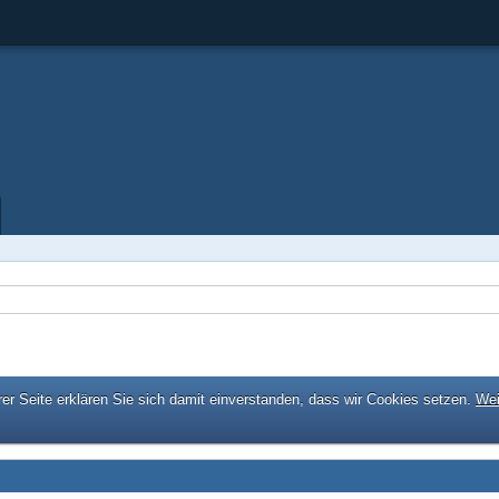
er Seite erklären Sie sich damit einverstanden, dass wir Cookies setzen.
Wei