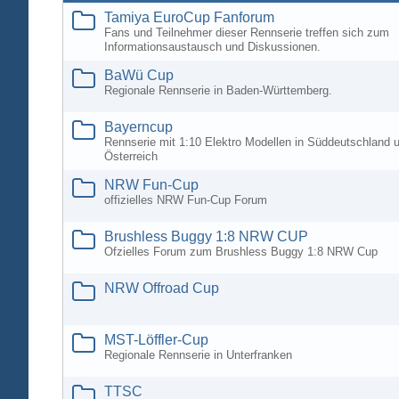
Tamiya EuroCup Fanforum
Fans und Teilnehmer dieser Rennserie treffen sich zum
Informationsaustausch und Diskussionen.
BaWü Cup
Regionale Rennserie in Baden-Württemberg.
Bayerncup
Rennserie mit 1:10 Elektro Modellen in Süddeutschland 
Österreich
NRW Fun-Cup
offizielles NRW Fun-Cup Forum
Brushless Buggy 1:8 NRW CUP
Ofzielles Forum zum Brushless Buggy 1:8 NRW Cup
NRW Offroad Cup
MST-Löffler-Cup
Regionale Rennserie in Unterfranken
TTSC