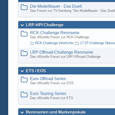
Die Modellbauer - Das Duell
Das Forum zur TV-Sendung "Die Modellbauer - Das Duell
LRP-HPI Challenge
RCK-Challenge Rennserie
Das offizielle Forum zur RCK-Challenge
RCK-Challenge InfoArchiv
17.5T-Challenge Übers
LRP-Offroad-Challenge Rennserie
Das offizielle Forum zur LRP-Offroad-Challenge
ETS / EOS
Euro Offroad Series
Das offizielle Forum zur EOS
Euro Touring Series
Das offizielle Forum zur ETS
Rennserien und Markenpokale