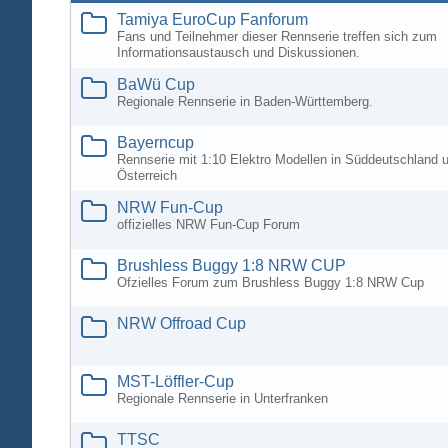
Tamiya EuroCup Fanforum
Fans und Teilnehmer dieser Rennserie treffen sich zum
Informationsaustausch und Diskussionen.
BaWü Cup
Regionale Rennserie in Baden-Württemberg.
Bayerncup
Rennserie mit 1:10 Elektro Modellen in Süddeutschland 
Österreich
NRW Fun-Cup
offizielles NRW Fun-Cup Forum
Brushless Buggy 1:8 NRW CUP
Ofzielles Forum zum Brushless Buggy 1:8 NRW Cup
NRW Offroad Cup
MST-Löffler-Cup
Regionale Rennserie in Unterfranken
TTSC