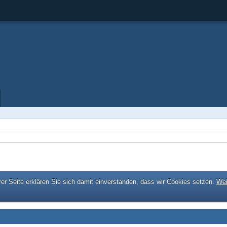
er Seite erklären Sie sich damit einverstanden, dass wir Cookies setzen.
Wei