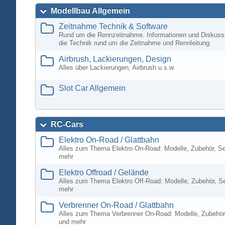
Modellbau Allgemein
Zeitnahme Technik & Software
Rund um die Rennzeitnahme. Informationen und Diskuss
die Technik rund um die Zeitnahme und Rennleitung.
Airbrush, Lackierungen, Design
Alles über Lackierungen, Airbrush u.s.w
Slot Car Allgemein
RC-Cars
Elektro On-Road / Glattbahn
Alles zum Thema Elektro On-Road: Modelle, Zubehör, S
mehr
Elektro Offroad / Gelände
Alles zum Thema Elektro Off-Road: Modelle, Zubehör, S
mehr
Verbrenner On-Road / Glattbahn
Alles zum Thema Verbrenner On-Road: Modelle, Zubehör
und mehr