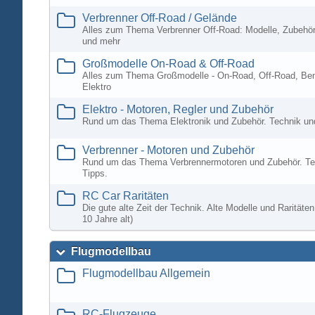
Verbrenner Off-Road / Gelände
Alles zum Thema Verbrenner Off-Road: Modelle, Zubehör
und mehr
Großmodelle On-Road & Off-Road
Alles zum Thema Großmodelle - On-Road, Off-Road, Ben
Elektro
Elektro - Motoren, Regler und Zubehör
Rund um das Thema Elektronik und Zubehör. Technik un
Verbrenner - Motoren und Zubehör
Rund um das Thema Verbrennermotoren und Zubehör. Te
Tipps.
RC Car Raritäten
Die gute alte Zeit der Technik. Alte Modelle und Rarität
10 Jahre alt)
Flugmodellbau
Flugmodellbau Allgemein
RC-Flugzeuge