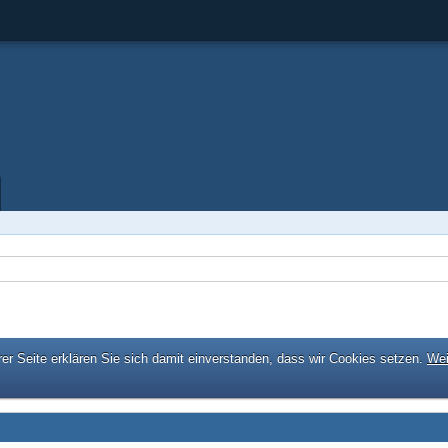
er Seite erklären Sie sich damit einverstanden, dass wir Cookies setzen.
Wei