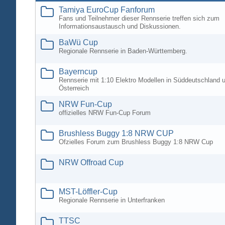
Tamiya EuroCup Fanforum
Fans und Teilnehmer dieser Rennserie treffen sich zum
Informationsaustausch und Diskussionen.
BaWü Cup
Regionale Rennserie in Baden-Württemberg.
Bayerncup
Rennserie mit 1:10 Elektro Modellen in Süddeutschland 
Österreich
NRW Fun-Cup
offizielles NRW Fun-Cup Forum
Brushless Buggy 1:8 NRW CUP
Ofzielles Forum zum Brushless Buggy 1:8 NRW Cup
NRW Offroad Cup
MST-Löffler-Cup
Regionale Rennserie in Unterfranken
TTSC