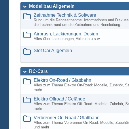
Modellbau Allgemein
Zeitnahme Technik & Software
Rund um die Rennzeitnahme. Informationen und Diskuss
die Technik rund um die Zeitnahme und Rennleitung.
Airbrush, Lackierungen, Design
Alles über Lackierungen, Airbrush u.s.w
Slot Car Allgemein
RC-Cars
Elektro On-Road / Glattbahn
Alles zum Thema Elektro On-Road: Modelle, Zubehör, S
mehr
Elektro Offroad / Gelände
Alles zum Thema Elektro Off-Road: Modelle, Zubehör, S
mehr
Verbrenner On-Road / Glattbahn
Alles zum Thema Verbrenner On-Road: Modelle, Zubehör
und mehr