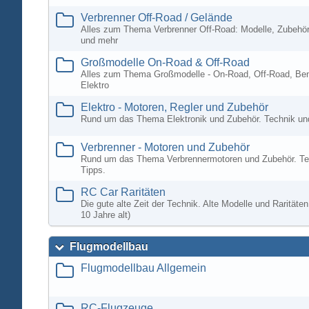
Verbrenner Off-Road / Gelände
Alles zum Thema Verbrenner Off-Road: Modelle, Zubehör
und mehr
Großmodelle On-Road & Off-Road
Alles zum Thema Großmodelle - On-Road, Off-Road, Ben
Elektro
Elektro - Motoren, Regler und Zubehör
Rund um das Thema Elektronik und Zubehör. Technik un
Verbrenner - Motoren und Zubehör
Rund um das Thema Verbrennermotoren und Zubehör. Te
Tipps.
RC Car Raritäten
Die gute alte Zeit der Technik. Alte Modelle und Rarität
10 Jahre alt)
Flugmodellbau
Flugmodellbau Allgemein
RC-Flugzeuge