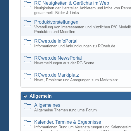
RC Neuigkeiten & Gerüchte im Web
Neuigkeiten der Hersteller, Anbietern und Infos von Ren
gesammelt. Bilder & Links
Produktvorstellungen
Vorstellung von interessanten und nützlichen R/C Modell
Produkten und Modellen.
RCweb.de InfoPortal
Informationen und Ankündigungen zu RCweb.de
RCweb.de NewsPortal
Newsmeldungen aus der RC-Scene
RCweb.de Marktplatz
News, Probleme und Anregungen zum Marktplatz
Allgemein
Allgemeines
Allgemeine Themen rund ums Forum
Kalender, Termine & Ergebnisse
Informationen Rund um Veranstaltungen und Kalenderein