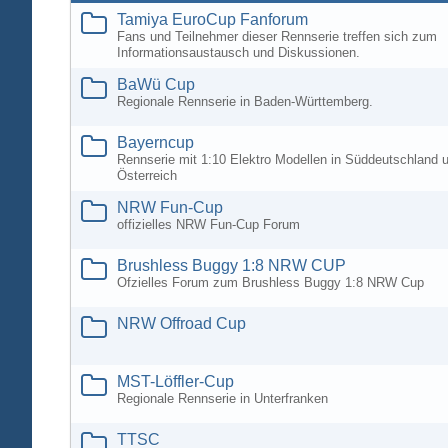
Tamiya EuroCup Fanforum
Fans und Teilnehmer dieser Rennserie treffen sich zum
Informationsaustausch und Diskussionen.
BaWü Cup
Regionale Rennserie in Baden-Württemberg.
Bayerncup
Rennserie mit 1:10 Elektro Modellen in Süddeutschland 
Österreich
NRW Fun-Cup
offizielles NRW Fun-Cup Forum
Brushless Buggy 1:8 NRW CUP
Ofzielles Forum zum Brushless Buggy 1:8 NRW Cup
NRW Offroad Cup
MST-Löffler-Cup
Regionale Rennserie in Unterfranken
TTSC