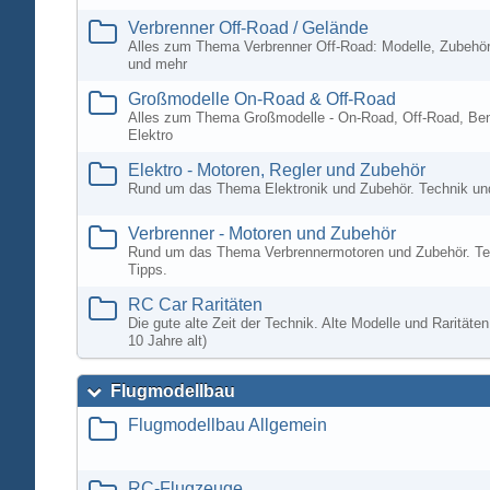
Verbrenner Off-Road / Gelände
Alles zum Thema Verbrenner Off-Road: Modelle, Zubehör
und mehr
Großmodelle On-Road & Off-Road
Alles zum Thema Großmodelle - On-Road, Off-Road, Ben
Elektro
Elektro - Motoren, Regler und Zubehör
Rund um das Thema Elektronik und Zubehör. Technik un
Verbrenner - Motoren und Zubehör
Rund um das Thema Verbrennermotoren und Zubehör. Te
Tipps.
RC Car Raritäten
Die gute alte Zeit der Technik. Alte Modelle und Rarität
10 Jahre alt)
Flugmodellbau
Flugmodellbau Allgemein
RC-Flugzeuge