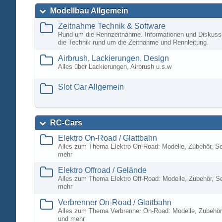
Modellbau Allgemein
Zeitnahme Technik & Software
Rund um die Rennzeitnahme. Informationen und Diskuss
die Technik rund um die Zeitnahme und Rennleitung.
Airbrush, Lackierungen, Design
Alles über Lackierungen, Airbrush u.s.w
Slot Car Allgemein
RC-Cars
Elektro On-Road / Glattbahn
Alles zum Thema Elektro On-Road: Modelle, Zubehör, S
mehr
Elektro Offroad / Gelände
Alles zum Thema Elektro Off-Road: Modelle, Zubehör, S
mehr
Verbrenner On-Road / Glattbahn
Alles zum Thema Verbrenner On-Road: Modelle, Zubehör
und mehr