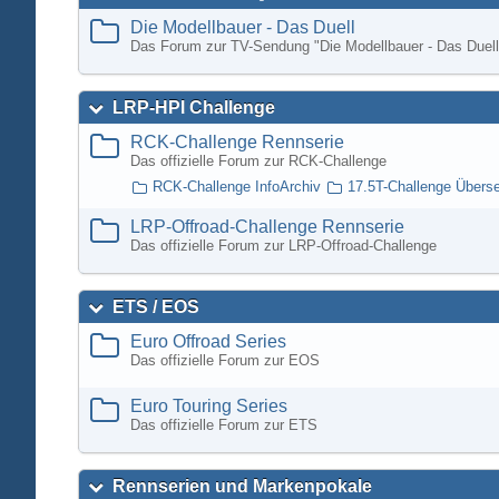
Die Modellbauer - Das Duell
Das Forum zur TV-Sendung "Die Modellbauer - Das Duell
LRP-HPI Challenge
RCK-Challenge Rennserie
Das offizielle Forum zur RCK-Challenge
RCK-Challenge InfoArchiv
17.5T-Challenge Übers
LRP-Offroad-Challenge Rennserie
Das offizielle Forum zur LRP-Offroad-Challenge
ETS / EOS
Euro Offroad Series
Das offizielle Forum zur EOS
Euro Touring Series
Das offizielle Forum zur ETS
Rennserien und Markenpokale