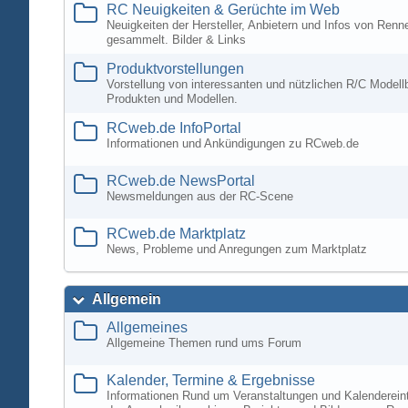
RC Neuigkeiten & Gerüchte im Web
Neuigkeiten der Hersteller, Anbietern und Infos von Ren
gesammelt. Bilder & Links
Produktvorstellungen
Vorstellung von interessanten und nützlichen R/C Modell
Produkten und Modellen.
RCweb.de InfoPortal
Informationen und Ankündigungen zu RCweb.de
RCweb.de NewsPortal
Newsmeldungen aus der RC-Scene
RCweb.de Marktplatz
News, Probleme und Anregungen zum Marktplatz
Allgemein
Allgemeines
Allgemeine Themen rund ums Forum
Kalender, Termine & Ergebnisse
Informationen Rund um Veranstaltungen und Kalenderein