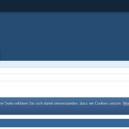
er Seite erklären Sie sich damit einverstanden, dass wir Cookies setzen.
Wei