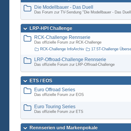
Die Modellbauer - Das Duell
Das Forum zur TV-Sendung "Die Modellbauer - Das Duell
LRP-HPI Challenge
RCK-Challenge Rennserie
Das offizielle Forum zur RCK-Challenge
RCK-Challenge InfoArchiv
17.5T-Challenge Übers
LRP-Offroad-Challenge Rennserie
Das offizielle Forum zur LRP-Offroad-Challenge
ETS / EOS
Euro Offroad Series
Das offizielle Forum zur EOS
Euro Touring Series
Das offizielle Forum zur ETS
Rennserien und Markenpokale