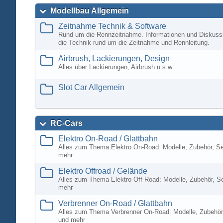
Modellbau Allgemein
Zeitnahme Technik & Software
Rund um die Rennzeitnahme. Informationen und Diskuss
die Technik rund um die Zeitnahme und Rennleitung.
Airbrush, Lackierungen, Design
Alles über Lackierungen, Airbrush u.s.w
Slot Car Allgemein
RC-Cars
Elektro On-Road / Glattbahn
Alles zum Thema Elektro On-Road: Modelle, Zubehör, S
mehr
Elektro Offroad / Gelände
Alles zum Thema Elektro Off-Road: Modelle, Zubehör, S
mehr
Verbrenner On-Road / Glattbahn
Alles zum Thema Verbrenner On-Road: Modelle, Zubehör
und mehr