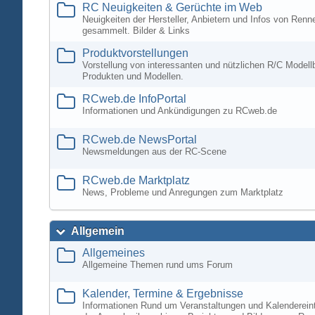
RC Neuigkeiten & Gerüchte im Web
Neuigkeiten der Hersteller, Anbietern und Infos von Ren
gesammelt. Bilder & Links
Produktvorstellungen
Vorstellung von interessanten und nützlichen R/C Modell
Produkten und Modellen.
RCweb.de InfoPortal
Informationen und Ankündigungen zu RCweb.de
RCweb.de NewsPortal
Newsmeldungen aus der RC-Scene
RCweb.de Marktplatz
News, Probleme und Anregungen zum Marktplatz
Allgemein
Allgemeines
Allgemeine Themen rund ums Forum
Kalender, Termine & Ergebnisse
Informationen Rund um Veranstaltungen und Kalenderein