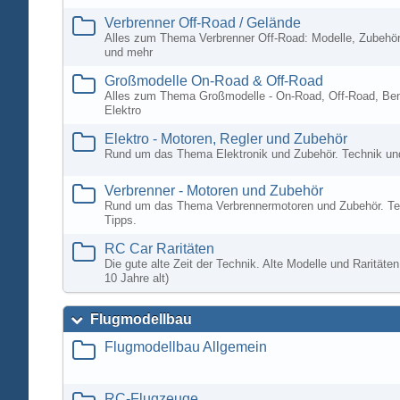
Verbrenner Off-Road / Gelände
Alles zum Thema Verbrenner Off-Road: Modelle, Zubehör
und mehr
Großmodelle On-Road & Off-Road
Alles zum Thema Großmodelle - On-Road, Off-Road, Ben
Elektro
Elektro - Motoren, Regler und Zubehör
Rund um das Thema Elektronik und Zubehör. Technik un
Verbrenner - Motoren und Zubehör
Rund um das Thema Verbrennermotoren und Zubehör. Te
Tipps.
RC Car Raritäten
Die gute alte Zeit der Technik. Alte Modelle und Rarität
10 Jahre alt)
Flugmodellbau
Flugmodellbau Allgemein
RC-Flugzeuge