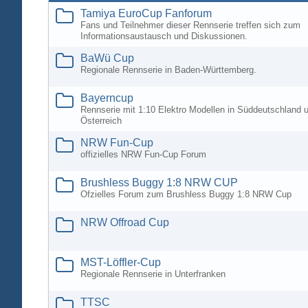
Tamiya EuroCup Fanforum
Fans und Teilnehmer dieser Rennserie treffen sich zum
Informationsaustausch und Diskussionen.
BaWü Cup
Regionale Rennserie in Baden-Württemberg.
Bayerncup
Rennserie mit 1:10 Elektro Modellen in Süddeutschland 
Österreich
NRW Fun-Cup
offizielles NRW Fun-Cup Forum
Brushless Buggy 1:8 NRW CUP
Ofzielles Forum zum Brushless Buggy 1:8 NRW Cup
NRW Offroad Cup
MST-Löffler-Cup
Regionale Rennserie in Unterfranken
TTSC