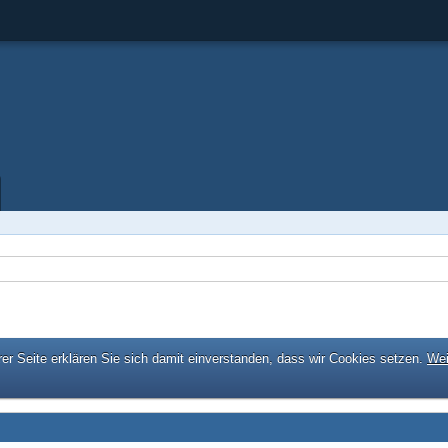
er Seite erklären Sie sich damit einverstanden, dass wir Cookies setzen.
Wei