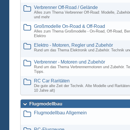
Verbrenner Off-Road / Gelände
Alles zum Thema Verbrenner Off-Road: Modelle, Zubehör
und mehr
Großmodelle On-Road & Off-Road
Alles zum Thema Großmodelle - On-Road, Off-Road, Ben
Elektro
Elektro - Motoren, Regler und Zubehör
Rund um das Thema Elektronik und Zubehör. Technik un
Verbrenner - Motoren und Zubehör
Rund um das Thema Verbrennermotoren und Zubehör. Te
Tipps.
RC Car Raritäten
Die gute alte Zeit der Technik. Alte Modelle und Rarität
10 Jahre alt)
Flugmodellbau
Flugmodellbau Allgemein
RC-Flugzeuge