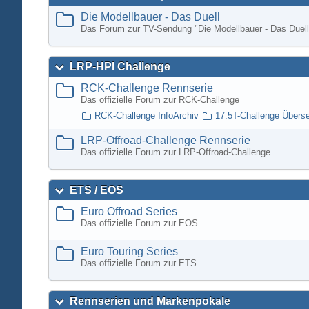
Die Modellbauer - Das Duell
Das Forum zur TV-Sendung "Die Modellbauer - Das Duell
LRP-HPI Challenge
RCK-Challenge Rennserie
Das offizielle Forum zur RCK-Challenge
RCK-Challenge InfoArchiv
17.5T-Challenge Übers
LRP-Offroad-Challenge Rennserie
Das offizielle Forum zur LRP-Offroad-Challenge
ETS / EOS
Euro Offroad Series
Das offizielle Forum zur EOS
Euro Touring Series
Das offizielle Forum zur ETS
Rennserien und Markenpokale