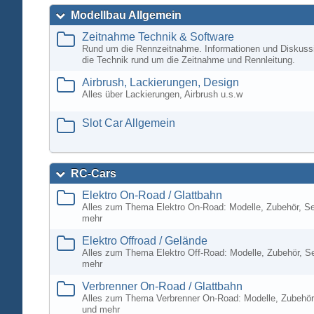
Modellbau Allgemein
Zeitnahme Technik & Software
Rund um die Rennzeitnahme. Informationen und Diskuss
die Technik rund um die Zeitnahme und Rennleitung.
Airbrush, Lackierungen, Design
Alles über Lackierungen, Airbrush u.s.w
Slot Car Allgemein
RC-Cars
Elektro On-Road / Glattbahn
Alles zum Thema Elektro On-Road: Modelle, Zubehör, S
mehr
Elektro Offroad / Gelände
Alles zum Thema Elektro Off-Road: Modelle, Zubehör, S
mehr
Verbrenner On-Road / Glattbahn
Alles zum Thema Verbrenner On-Road: Modelle, Zubehör
und mehr