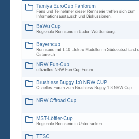
Tamiya EuroCup Fanforum
Fans und Teilnehmer dieser Rennserie treffen sich zum
Informationsaustausch und Diskussionen.
BaWü Cup
Regionale Rennserie in Baden-Württemberg.
Bayerncup
Rennserie mit 1:10 Elektro Modellen in Süddeutschland 
Österreich
NRW Fun-Cup
offizielles NRW Fun-Cup Forum
Brushless Buggy 1:8 NRW CUP
Ofzielles Forum zum Brushless Buggy 1:8 NRW Cup
NRW Offroad Cup
MST-Löffler-Cup
Regionale Rennserie in Unterfranken
TTSC