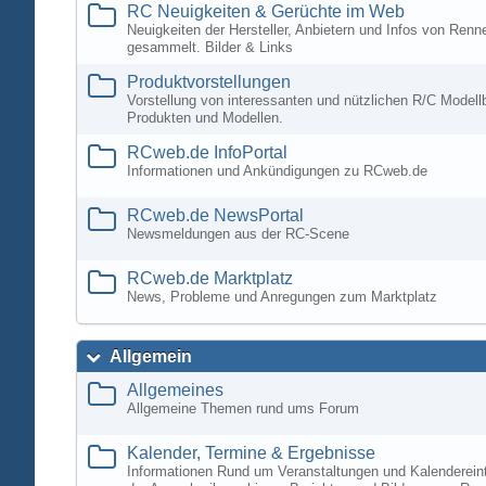
RC Neuigkeiten & Gerüchte im Web
Neuigkeiten der Hersteller, Anbietern und Infos von Ren
gesammelt. Bilder & Links
Produktvorstellungen
Vorstellung von interessanten und nützlichen R/C Modell
Produkten und Modellen.
RCweb.de InfoPortal
Informationen und Ankündigungen zu RCweb.de
RCweb.de NewsPortal
Newsmeldungen aus der RC-Scene
RCweb.de Marktplatz
News, Probleme und Anregungen zum Marktplatz
Allgemein
Allgemeines
Allgemeine Themen rund ums Forum
Kalender, Termine & Ergebnisse
Informationen Rund um Veranstaltungen und Kalenderein