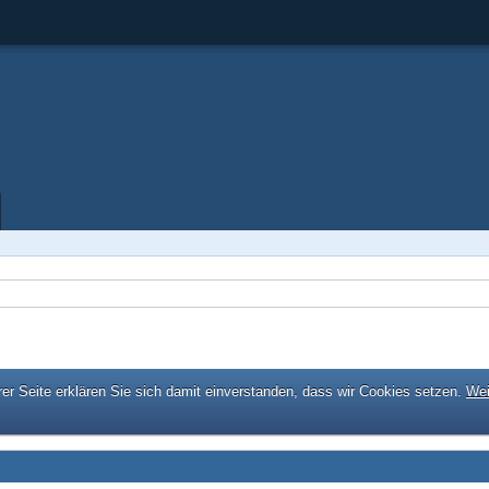
er Seite erklären Sie sich damit einverstanden, dass wir Cookies setzen.
Wei