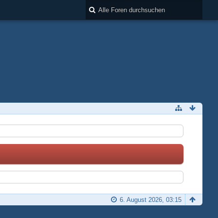
6. August 2026, 03:15