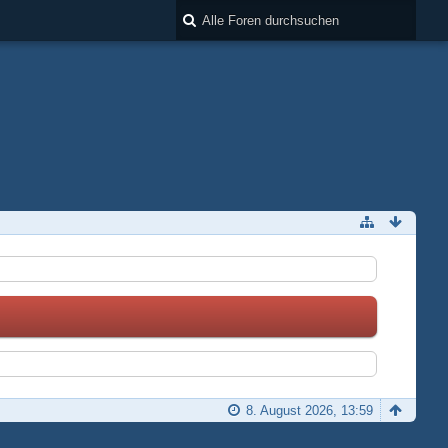
8. August 2026, 13:59