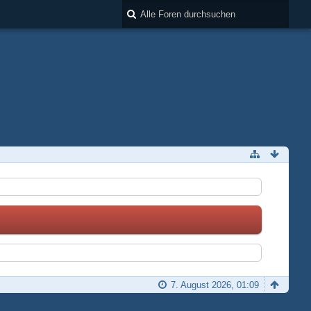
7. August 2026, 01:09