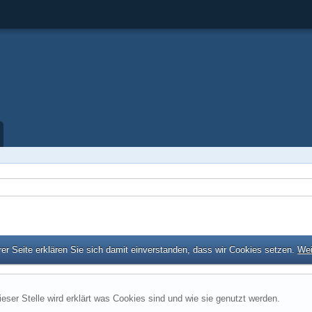
er Seite erklären Sie sich damit einverstanden, dass wir Cookies setzen.
Wei
ieser Stelle wird erklärt was Cookies sind und wie sie genutzt werden.