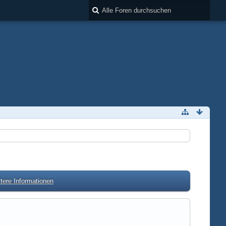
tere Informationen