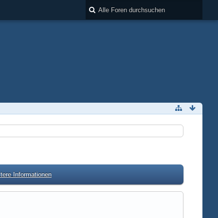
tere Informationen