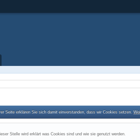
er Seite erklären Sie sich damit einverstanden, dass wir Cookies setzen.
Wei
ieser Stelle wird erklärt was Cookies sind und wie sie genutzt werden.