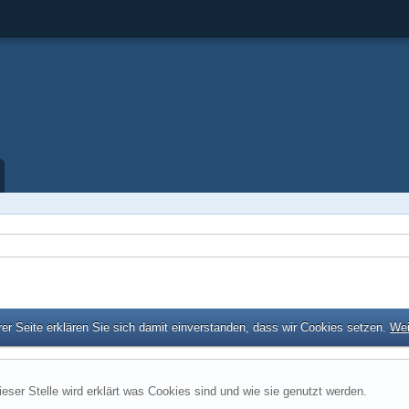
er Seite erklären Sie sich damit einverstanden, dass wir Cookies setzen.
Wei
ieser Stelle wird erklärt was Cookies sind und wie sie genutzt werden.