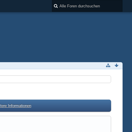
tere Informationen