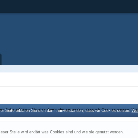
er Seite erklären Sie sich damit einverstanden, dass wir Cookies setzen.
Wei
ieser Stelle wird erklärt was Cookies sind und wie sie genutzt werden.