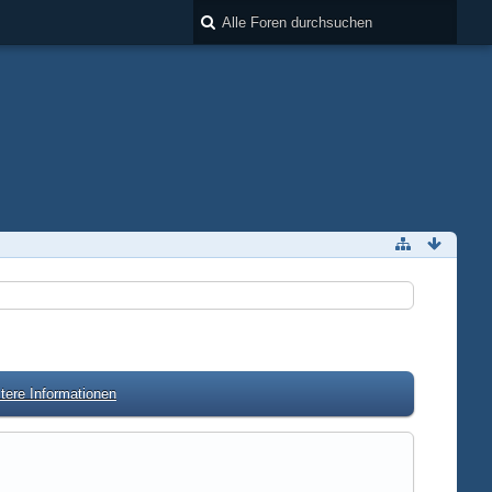
tere Informationen