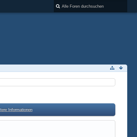
tere Informationen