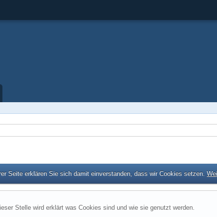
er Seite erklären Sie sich damit einverstanden, dass wir Cookies setzen.
Wei
ieser Stelle wird erklärt was Cookies sind und wie sie genutzt werden.