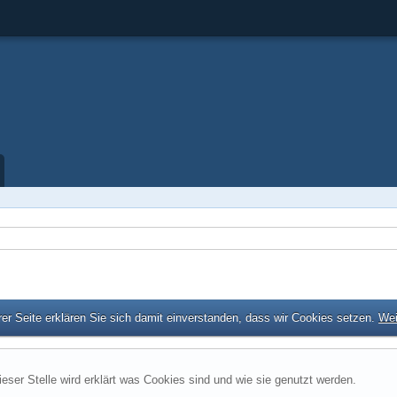
er Seite erklären Sie sich damit einverstanden, dass wir Cookies setzen.
Wei
ieser Stelle wird erklärt was Cookies sind und wie sie genutzt werden.