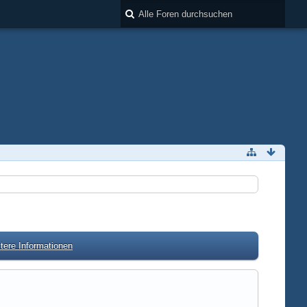
tere Informationen