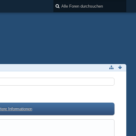
tere Informationen