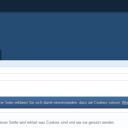
er Seite erklären Sie sich damit einverstanden, dass wir Cookies setzen.
Wei
ieser Stelle wird erklärt was Cookies sind und wie sie genutzt werden.