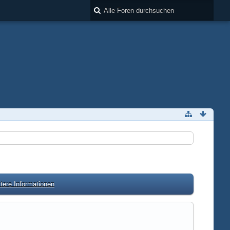
tere Informationen