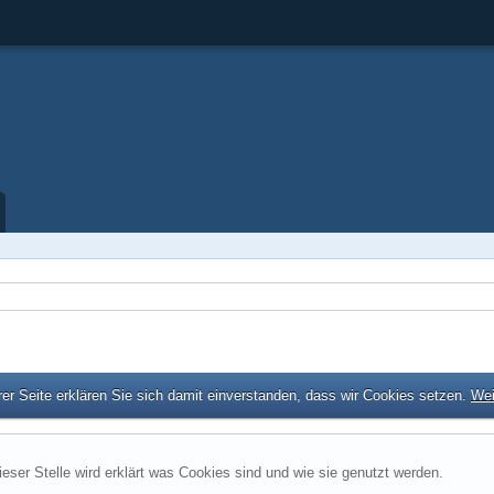
er Seite erklären Sie sich damit einverstanden, dass wir Cookies setzen.
Wei
ieser Stelle wird erklärt was Cookies sind und wie sie genutzt werden.