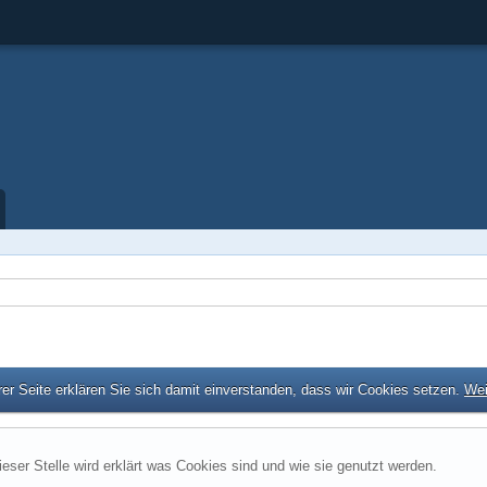
er Seite erklären Sie sich damit einverstanden, dass wir Cookies setzen.
Wei
ieser Stelle wird erklärt was Cookies sind und wie sie genutzt werden.