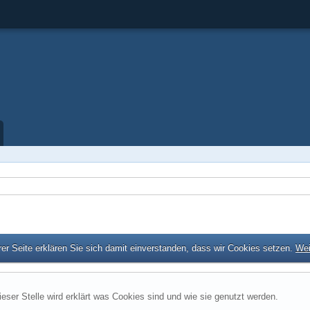
er Seite erklären Sie sich damit einverstanden, dass wir Cookies setzen.
Wei
ieser Stelle wird erklärt was Cookies sind und wie sie genutzt werden.