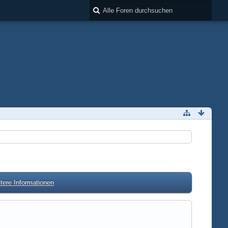
tere Informationen