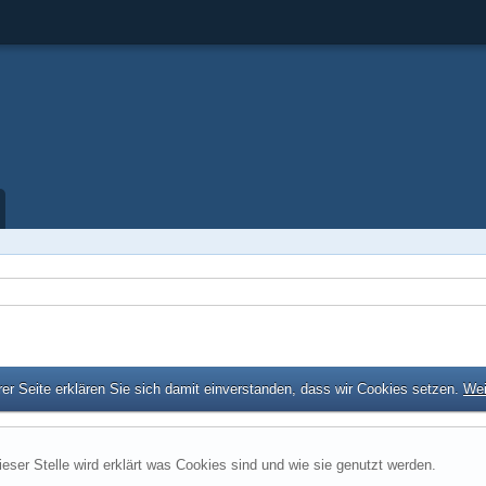
er Seite erklären Sie sich damit einverstanden, dass wir Cookies setzen.
Wei
ieser Stelle wird erklärt was Cookies sind und wie sie genutzt werden.