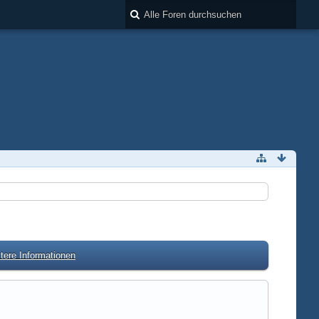
tere Informationen