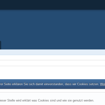
er Seite erklären Sie sich damit einverstanden, dass wir Cookies setzen.
Wei
ieser Stelle wird erklärt was Cookies sind und wie sie genutzt werden.