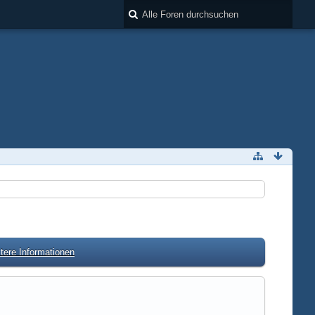
tere Informationen